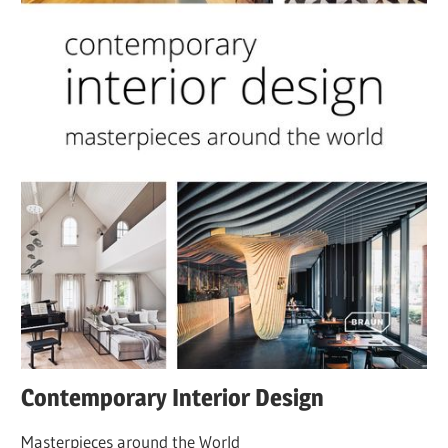
Contemporary Interior Design
Masterpieces around the World