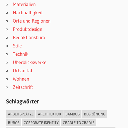
Materialien
Nachhaltigkeit
Orte und Regionen
Produktdesign
Redaktionsbüro
Stile
Technik
Überblickswerke
Urbanität
Wohnen
Zeitschrift
Schlagwörter
ARBEITSPLÄTZE
ARCHITEKTUR
BAMBUS
BEGRÜNUNG
BÜROS
CORPORATE IDENTITY
CRADLE TO CRADLE