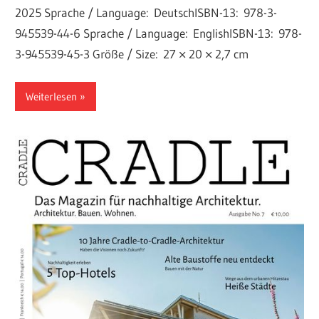
2025 Sprache / Language: DeutschISBN-13: 978-3-
945539-44-6 Sprache / Language: EnglishISBN-13: 978-
3-945539-45-3 Größe / Size: 27 × 20 × 2,7 cm
Weiterlesen