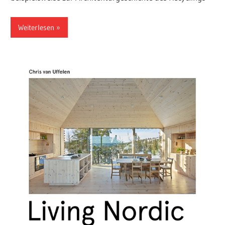
Weiterlesen