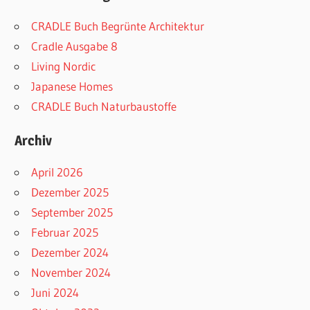
CRADLE Buch Begrünte Architektur
Cradle Ausgabe 8
Living Nordic
Japanese Homes
CRADLE Buch Naturbaustoffe
Archiv
April 2026
Dezember 2025
September 2025
Februar 2025
Dezember 2024
November 2024
Juni 2024