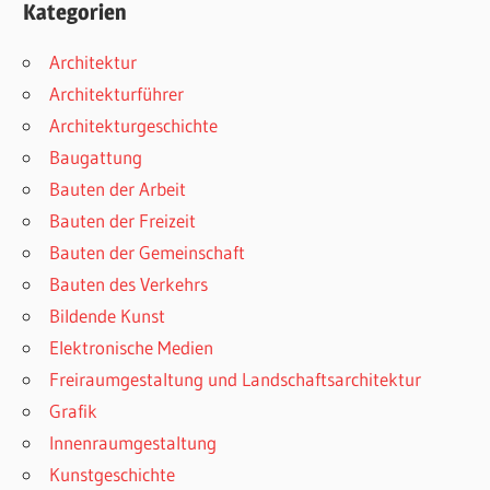
Kategorien
Architektur
Architekturführer
Architekturgeschichte
Baugattung
Bauten der Arbeit
Bauten der Freizeit
Bauten der Gemeinschaft
Bauten des Verkehrs
Bildende Kunst
Elektronische Medien
Freiraumgestaltung und Landschaftsarchitektur
Grafik
Innenraumgestaltung
Kunstgeschichte