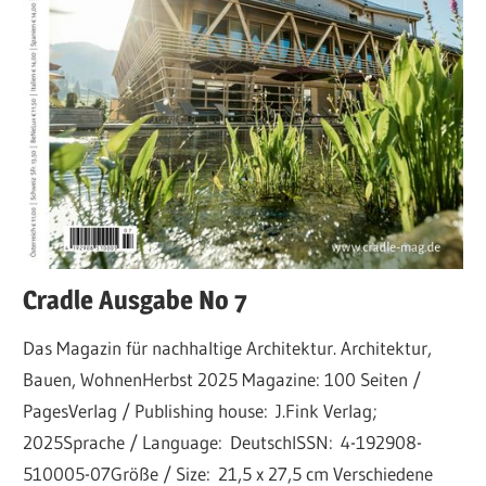
Cradle Ausgabe No 7
Das Magazin für nachhaltige Architektur. Architektur,
Bauen, WohnenHerbst 2025 Magazine: 100 Seiten /
PagesVerlag / Publishing house: J.Fink Verlag;
2025Sprache / Language: DeutschISSN: 4-192908-
510005-07Größe / Size: 21,5 x 27,5 cm Verschiedene