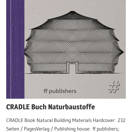
CRADLE Buch Naturbaustoffe
CRADLE Book Natural Building Materials Hardcover: 232
Seiten / PagesVerlag / Publishing house: ff publishers;