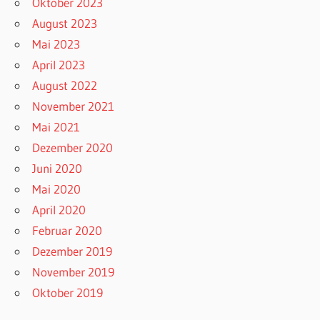
Oktober 2023
August 2023
Mai 2023
April 2023
August 2022
November 2021
Mai 2021
Dezember 2020
Juni 2020
Mai 2020
April 2020
Februar 2020
Dezember 2019
November 2019
Oktober 2019