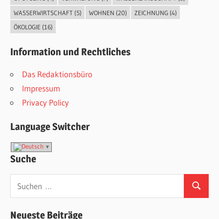
WASSERWIRTSCHAFT
(5)
WOHNEN
(20)
ZEICHNUNG
(4)
ÖKOLOGIE
(16)
Information und Rechtliches
Das Redaktionsbüro
Impressum
Privacy Policy
Language Switcher
Suche
Suchen
Suchen
nach:
Neueste Beiträge