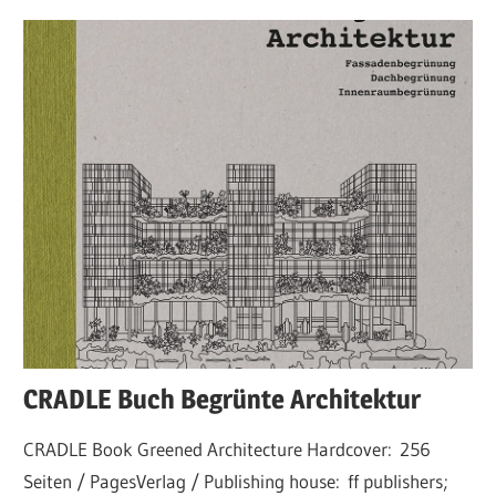
CRADLE Buch Begrünte Architektur
CRADLE Book Greened Architecture Hardcover: 256
Seiten / PagesVerlag / Publishing house: ff publishers;