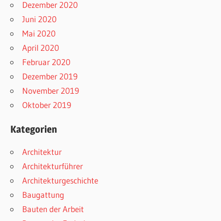
Dezember 2020
Juni 2020
Mai 2020
April 2020
Februar 2020
Dezember 2019
November 2019
Oktober 2019
Kategorien
Architektur
Architekturführer
Architekturgeschichte
Baugattung
Bauten der Arbeit