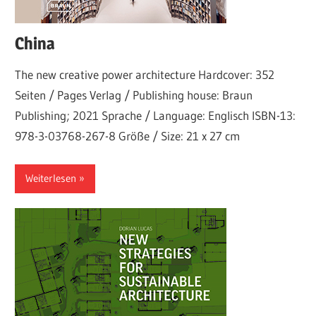
China
The new creative power architecture Hardcover: 352
Seiten / Pages Verlag / Publishing house: Braun
Publishing; 2021 Sprache / Language: Englisch ISBN-13:
978-3-03768-267-8 Größe / Size: 21 x 27 cm
Weiterlesen