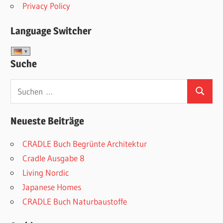
Privacy Policy
Language Switcher
Suche
Suchen
Suchen
nach:
Neueste Beiträge
CRADLE Buch Begrünte Architektur
Cradle Ausgabe 8
Living Nordic
Japanese Homes
CRADLE Buch Naturbaustoffe