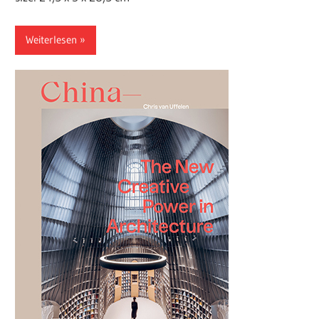
Weiterlesen