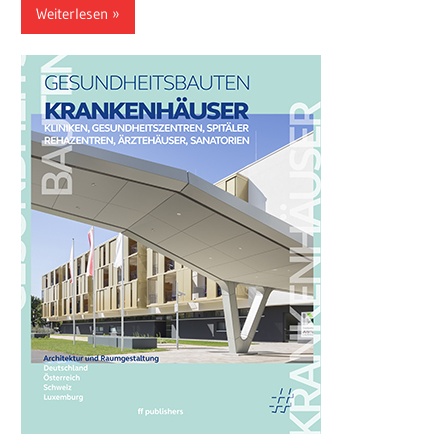
Weiterlesen