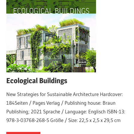
Ecological Buildings
New Strategies for Sustainable Architecture Hardcover:
184Seiten / Pages Verlag / Publishing house: Braun
Publishing; 2021 Sprache / Language: Englisch ISBN-13:
978-3-03768-268-5 Größe / Size: 22,5 x 2,5 x 29,5 cm