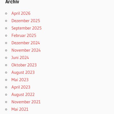
Archiv
April 2026
Dezember 2025
September 2025
Februar 2025
Dezember 2024
November 2024
Juni 2024
Oktober 2023
August 2023
Mai 2023
April 2023
August 2022
November 2021
Mai 2021