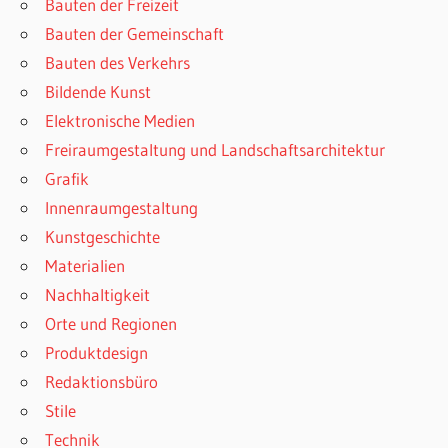
Bauten der Freizeit
Bauten der Gemeinschaft
Bauten des Verkehrs
Bildende Kunst
Elektronische Medien
Freiraumgestaltung und Landschaftsarchitektur
Grafik
Innenraumgestaltung
Kunstgeschichte
Materialien
Nachhaltigkeit
Orte und Regionen
Produktdesign
Redaktionsbüro
Stile
Technik