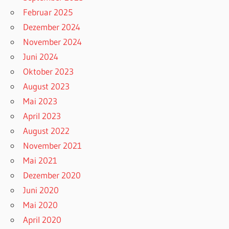
Februar 2025
Dezember 2024
November 2024
Juni 2024
Oktober 2023
August 2023
Mai 2023
April 2023
August 2022
November 2021
Mai 2021
Dezember 2020
Juni 2020
Mai 2020
April 2020