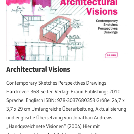
Architectural Visions
Contemporary Sketches Perspektives Drawings
Hardcover: 368 Seiten Verlag: Braun Publishing; 2010
Sprache: Englisch ISBN: 978-3037680353 Größe: 24,7 x
3,7 x 29 cm Umfangreiche Überarbeitung, Aktualisierung
und englische Übersetzung von Jonathan Andrews
„Handgezeichnete Visionen“ (2004) Hier mit