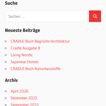
Suche
Suchen
Suchen
nach:
Neueste Beiträge
CRADLE Buch Begrünte Architektur
Cradle Ausgabe 8
Living Nordic
Japanese Homes
CRADLE Buch Naturbaustoffe
Archiv
April 2026
Dezember 2025
September 2025