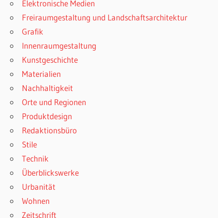
Elektronische Medien
Freiraumgestaltung und Landschaftsarchitektur
Grafik
Innenraumgestaltung
Kunstgeschichte
Materialien
Nachhaltigkeit
Orte und Regionen
Produktdesign
Redaktionsbüro
Stile
Technik
Überblickswerke
Urbanität
Wohnen
Zeitschrift