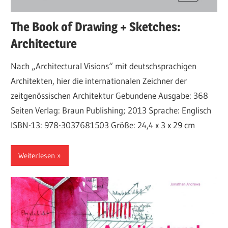
The Book of Drawing + Sketches:
Architecture
Nach „Architectural Visions“ mit deutschsprachigen
Architekten, hier die internationalen Zeichner der
zeitgenössischen Architektur Gebundene Ausgabe: 368
Seiten Verlag: Braun Publishing; 2013 Sprache: Englisch
ISBN-13: 978-3037681503 Größe: 24,4 x 3 x 29 cm
Weiterlesen