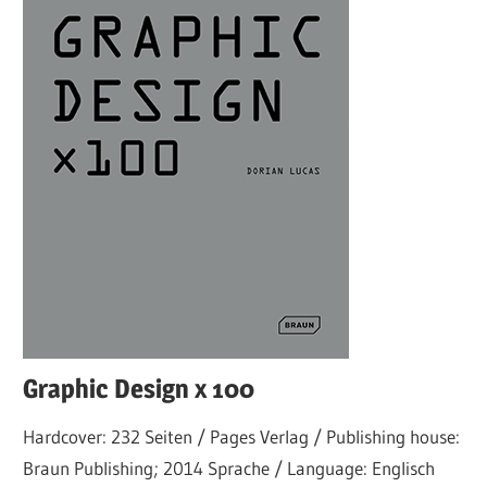
Graphic Design x 100
Hardcover: 232 Seiten / Pages Verlag / Publishing house:
Braun Publishing; 2014 Sprache / Language: Englisch