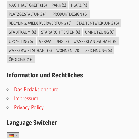
NACHHALTIGKEIT
(15)
PARK
(5)
PLATZ
(4)
PLATZGESTALTUNG
(4)
PRODUKTDESIGN
(6)
RECYLING, WIEDERVERWERTUNG
(6)
STADTENTWICKLUNG
(6)
STADTRAUM
(6)
STARARCHITEKTEN
(6)
UMNUTZUNG
(6)
UPCYCLING
(4)
VERWALTUNG
(7)
WASSERLANDSCHAFT
(5)
WASSERWIRTSCHAFT
(5)
WOHNEN
(20)
ZEICHNUNG
(4)
ÖKOLOGIE
(16)
Information und Rechtliches
Das Redaktionsbüro
Impressum
Privacy Policy
Language Switcher