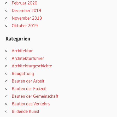
Februar 2020
Dezember 2019
November 2019
Oktober 2019
Kategorien
Architektur
Architekturführer
Architekturgeschichte
Baugattung
Bauten der Arbeit
Bauten der Freizeit
Bauten der Gemeinschaft
Bauten des Verkehrs
Bildende Kunst