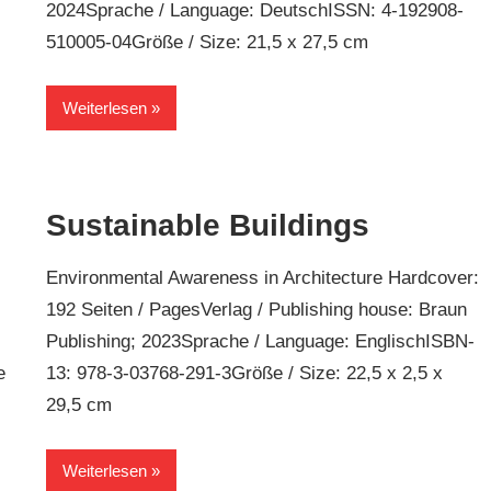
2024Sprache / Language: DeutschISSN: 4-192908-
510005-04Größe / Size: 21,5 x 27,5 cm
Weiterlesen
Sustainable Buildings
Environmental Awareness in Architecture Hardcover:
192 Seiten / PagesVerlag / Publishing house: Braun
Publishing; 2023Sprache / Language: EnglischISBN-
e
13: 978-3-03768-291-3Größe / Size: 22,5 x 2,5 x
29,5 cm
Weiterlesen