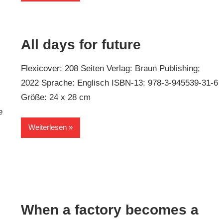
All days for future
Flexicover: 208 Seiten Verlag: Braun Publishing;
2022 Sprache: Englisch ISBN-13: 978-3-945539-31-6
Größe: 24 x 28 cm
e
Weiterlesen
When a factory becomes a