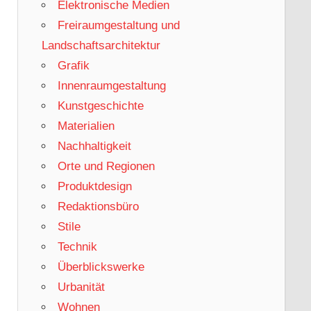
Elektronische Medien
Freiraumgestaltung und
Landschaftsarchitektur
Grafik
Innenraumgestaltung
Kunstgeschichte
Materialien
Nachhaltigkeit
Orte und Regionen
Produktdesign
Redaktionsbüro
Stile
Technik
Überblickswerke
Urbanität
Wohnen