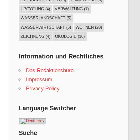
UPCYCLING
(4)
VERWALTUNG
(7)
WASSERLANDSCHAFT
(5)
WASSERWIRTSCHAFT
(5)
WOHNEN
(20)
ZEICHNUNG
(4)
ÖKOLOGIE
(16)
Information und Rechtliches
Das Redaktionsbüro
Impressum
Privacy Policy
Language Switcher
Suche