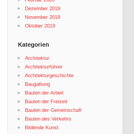
Dezember 2019
November 2019
Oktober 2019
Kategorien
Architektur
Architekturführer
Architekturgeschichte
Baugattung
Bauten der Arbeit
Bauten der Freizeit
Bauten der Gemeinschaft
Bauten des Verkehrs
Bildende Kunst