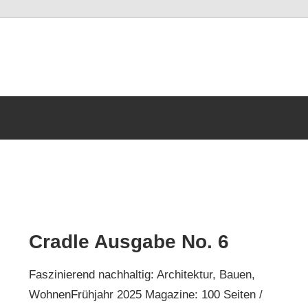
Cradle Ausgabe No. 6
Faszinierend nachhaltig: Architektur, Bauen,
WohnenFrühjahr 2025 Magazine: 100 Seiten /