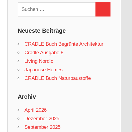
Suchen
Suchen
nach:
Neueste Beiträge
CRADLE Buch Begrünte Architektur
Cradle Ausgabe 8
Living Nordic
Japanese Homes
CRADLE Buch Naturbaustoffe
Archiv
April 2026
Dezember 2025
September 2025