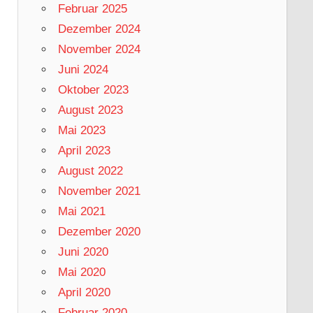
Februar 2025
Dezember 2024
November 2024
Juni 2024
Oktober 2023
August 2023
Mai 2023
April 2023
August 2022
November 2021
Mai 2021
Dezember 2020
Juni 2020
Mai 2020
April 2020
Februar 2020