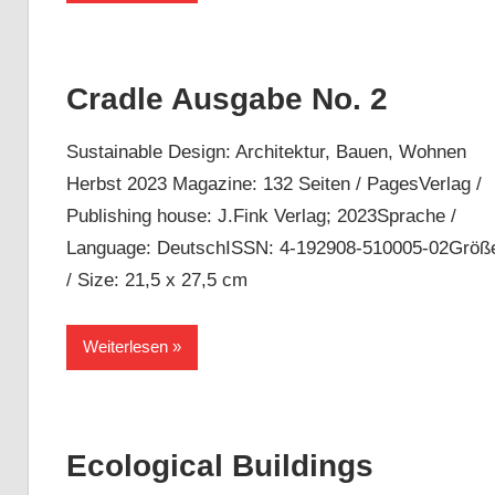
Cradle Ausgabe No. 2
Sustainable Design: Architektur, Bauen, Wohnen
Herbst 2023 Magazine: 132 Seiten / PagesVerlag /
Publishing house: J.Fink Verlag; 2023Sprache /
Language: DeutschISSN: 4-192908-510005-02Größ
/ Size: 21,5 x 27,5 cm
Weiterlesen
Ecological Buildings