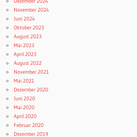
Dezember 2024
November 2024
Juni 2024
Oktober 2023
August 2023
Mai 2023
April 2023
August 2022
November 2021
Mai 2021
Dezember 2020
Juni 2020
Mai 2020
April 2020
Februar 2020
Dezember 2019