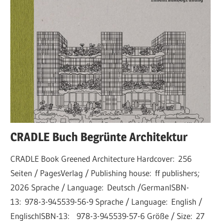
CRADLE Buch Begrünte Architektur
CRADLE Book Greened Architecture Hardcover: 256
Seiten / PagesVerlag / Publishing house: ff publishers;
2026 Sprache / Language: Deutsch /GermanISBN-
13: 978-3-945539-56-9 Sprache / Language: English /
EnglischISBN-13: 978-3-945539-57-6 Größe / Size: 27