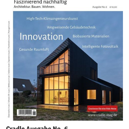
Cradle Ausgabe No. 6