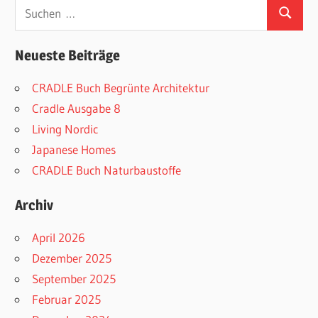
Suchen
Suchen
nach:
Neueste Beiträge
CRADLE Buch Begrünte Architektur
Cradle Ausgabe 8
Living Nordic
Japanese Homes
CRADLE Buch Naturbaustoffe
Archiv
April 2026
Dezember 2025
September 2025
Februar 2025