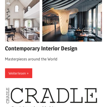
Contemporary Interior Design
Masterpieces around the World
Weiterlesen