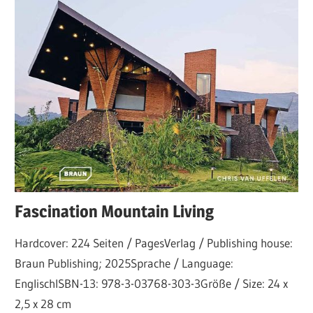
Fascination Mountain Living
Hardcover: 224 Seiten / PagesVerlag / Publishing house:
Braun Publishing; 2025Sprache / Language:
EnglischISBN-13: 978-3-03768-303-3Größe / Size: 24 x
2,5 x 28 cm