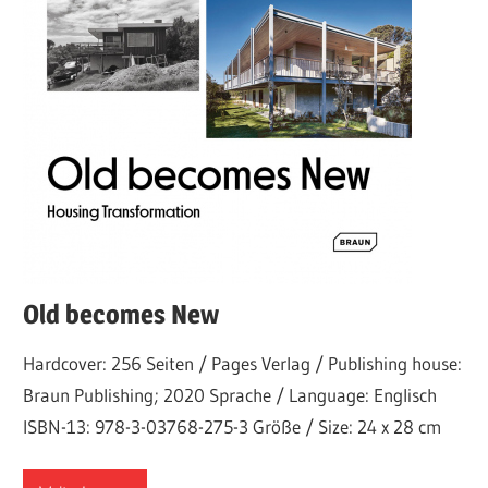
Old becomes New
Hardcover: 256 Seiten / Pages Verlag / Publishing house:
Braun Publishing; 2020 Sprache / Language: Englisch
ISBN-13: 978-3-03768-275-3 Größe / Size: 24 x 28 cm