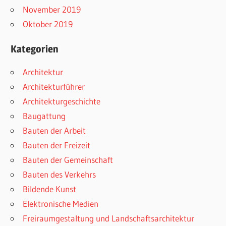
November 2019
Oktober 2019
Kategorien
Architektur
Architekturführer
Architekturgeschichte
Baugattung
Bauten der Arbeit
Bauten der Freizeit
Bauten der Gemeinschaft
Bauten des Verkehrs
Bildende Kunst
Elektronische Medien
Freiraumgestaltung und Landschaftsarchitektur