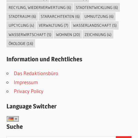
RECYLING, WIEDERVERWERTUNG
(6)
STADTENTWICKLUNG
(6)
STADTRAUM
(6)
STARARCHITEKTEN
(6)
UMNUTZUNG
(6)
UPCYCLING
(4)
VERWALTUNG
(7)
WASSERLANDSCHAFT
(5)
WASSERWIRTSCHAFT
(5)
WOHNEN
(20)
ZEICHNUNG
(4)
ÖKOLOGIE
(16)
Information und Rechtliches
Das Redaktionsbüro
Impressum
Privacy Policy
Language Switcher
Suche