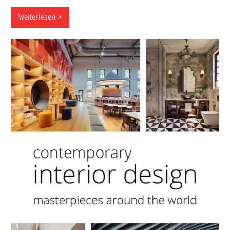
Weiterlesen