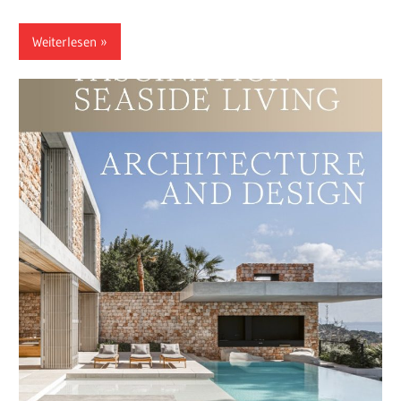
Weiterlesen