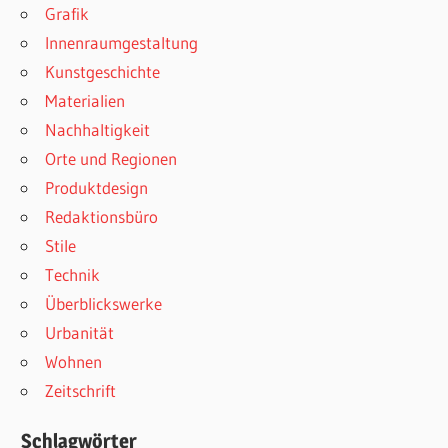
Grafik
Innenraumgestaltung
Kunstgeschichte
Materialien
Nachhaltigkeit
Orte und Regionen
Produktdesign
Redaktionsbüro
Stile
Technik
Überblickswerke
Urbanität
Wohnen
Zeitschrift
Schlagwörter