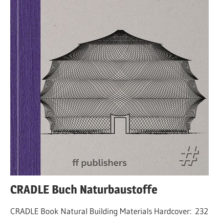
CRADLE Buch Naturbaustoffe
CRADLE Book Natural Building Materials Hardcover: 232