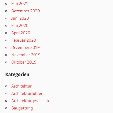
Mai 2021
Dezember 2020
Juni 2020
Mai 2020
April 2020
Februar 2020
Dezember 2019
November 2019
Oktober 2019
Kategorien
Architektur
Architekturführer
Architekturgeschichte
Baugattung