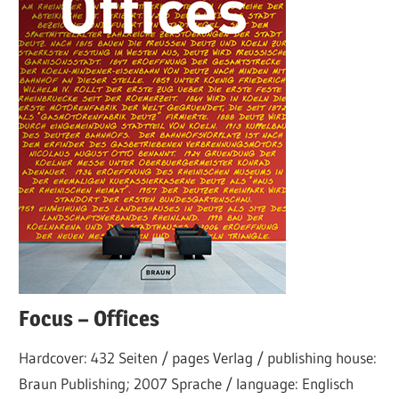
Focus – Offices
Hardcover: 432 Seiten / pages Verlag / publishing house:
Braun Publishing; 2007 Sprache / language: Englisch