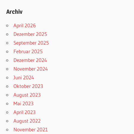
Archiv
April 2026
Dezember 2025
September 2025
Februar 2025
Dezember 2024
November 2024
Juni 2024
Oktober 2023
August 2023
Mai 2023
April 2023
August 2022
November 2021