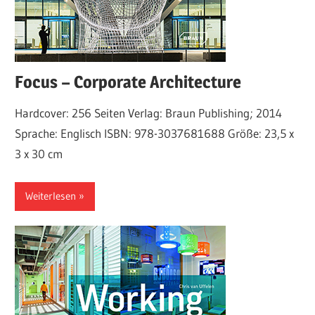
Focus – Corporate Architecture
Hardcover: 256 Seiten Verlag: Braun Publishing; 2014
Sprache: Englisch ISBN: 978-3037681688 Größe: 23,5 x
3 x 30 cm
Weiterlesen