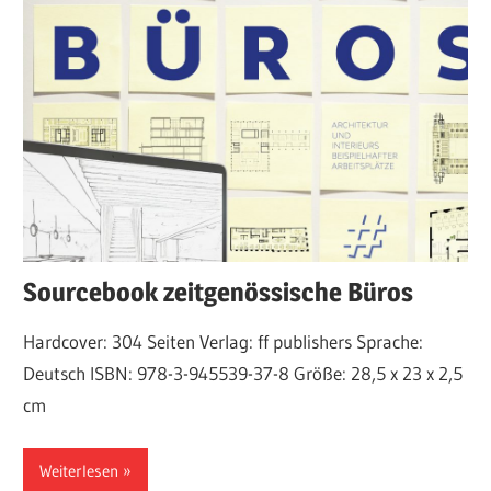
Sourcebook zeitgenössische Büros
Hardcover: 304 Seiten Verlag: ff publishers Sprache:
Deutsch ISBN: 978-3-945539-37-8 Größe: 28,5 x 23 x 2,5
cm
Weiterlesen