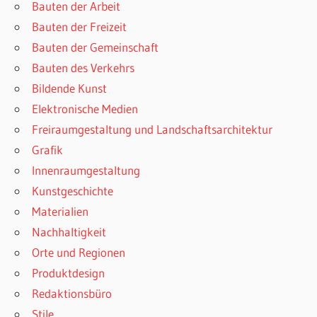
Bauten der Arbeit
Bauten der Freizeit
Bauten der Gemeinschaft
Bauten des Verkehrs
Bildende Kunst
Elektronische Medien
Freiraumgestaltung und Landschaftsarchitektur
Grafik
Innenraumgestaltung
Kunstgeschichte
Materialien
Nachhaltigkeit
Orte und Regionen
Produktdesign
Redaktionsbüro
Stile