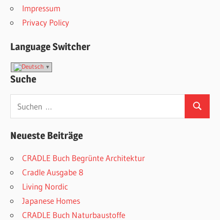
Impressum
Privacy Policy
Language Switcher
Suche
Suchen
Suchen
nach:
Neueste Beiträge
CRADLE Buch Begrünte Architektur
Cradle Ausgabe 8
Living Nordic
Japanese Homes
CRADLE Buch Naturbaustoffe