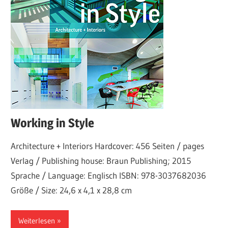
Working in Style
Architecture + Interiors Hardcover: 456 Seiten / pages
Verlag / Publishing house: Braun Publishing; 2015
Sprache / Language: Englisch ISBN: 978-3037682036
Größe / Size: 24,6 x 4,1 x 28,8 cm
Weiterlesen