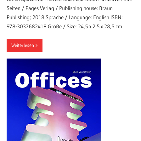
Seiten / Pages Verlag / Publishing house: Braun
Publishing; 2018 Sprache / Language: English ISBN:
978-3037682418 Größe / Size: 24,5 x 2,5 x 28,5 cm
Weiterlesen