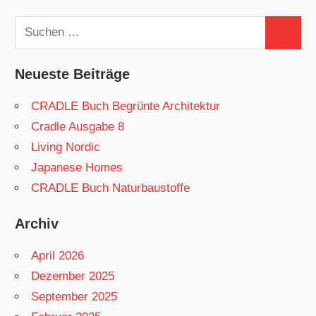
Suchen
Suchen
nach:
Neueste Beiträge
CRADLE Buch Begrünte Architektur
Cradle Ausgabe 8
Living Nordic
Japanese Homes
CRADLE Buch Naturbaustoffe
Archiv
April 2026
Dezember 2025
September 2025