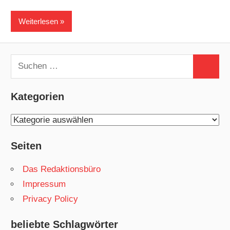
Weiterlesen
Suchen
Suchen
nach:
Kategorien
Kategorien
Seiten
Das Redaktionsbüro
Impressum
Privacy Policy
beliebte Schlagwörter