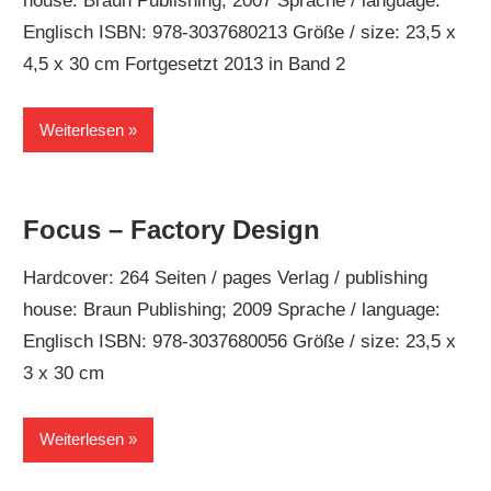
house: Braun Publishing; 2007 Sprache / language:
Englisch ISBN: 978-3037680213 Größe / size: 23,5 x
4,5 x 30 cm Fortgesetzt 2013 in Band 2
Weiterlesen
Focus – Factory Design
Hardcover: 264 Seiten / pages Verlag / publishing
house: Braun Publishing; 2009 Sprache / language:
Englisch ISBN: 978-3037680056 Größe / size: 23,5 x
3 x 30 cm
Weiterlesen