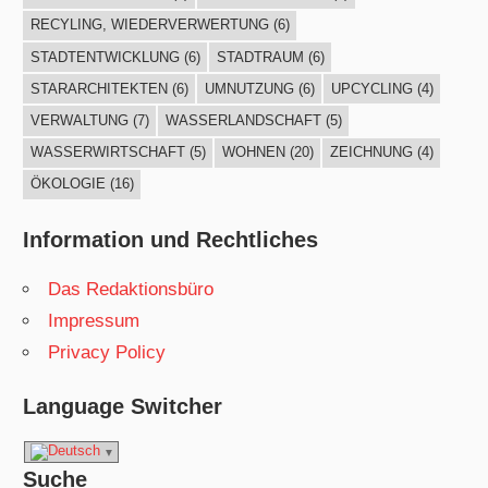
RECYLING, WIEDERVERWERTUNG
(6)
STADTENTWICKLUNG
(6)
STADTRAUM
(6)
STARARCHITEKTEN
(6)
UMNUTZUNG
(6)
UPCYCLING
(4)
VERWALTUNG
(7)
WASSERLANDSCHAFT
(5)
WASSERWIRTSCHAFT
(5)
WOHNEN
(20)
ZEICHNUNG
(4)
ÖKOLOGIE
(16)
Information und Rechtliches
Das Redaktionsbüro
Impressum
Privacy Policy
Language Switcher
Suche