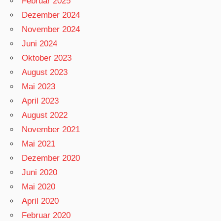
Februar 2025
Dezember 2024
November 2024
Juni 2024
Oktober 2023
August 2023
Mai 2023
April 2023
August 2022
November 2021
Mai 2021
Dezember 2020
Juni 2020
Mai 2020
April 2020
Februar 2020