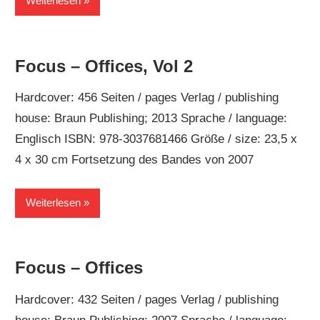
Weiterlesen
Focus – Offices, Vol 2
Hardcover: 456 Seiten / pages Verlag / publishing
house: Braun Publishing; 2013 Sprache / language:
Englisch ISBN: 978-3037681466 Größe / size: 23,5 x
4 x 30 cm Fortsetzung des Bandes von 2007
Weiterlesen
Focus – Offices
Hardcover: 432 Seiten / pages Verlag / publishing