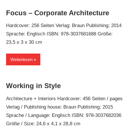
Focus – Corporate Architecture
Hardcover: 256 Seiten Verlag: Braun Publishing; 2014
Sprache: Englisch ISBN: 978-3037681688 Größe:
23,5 x 3 x 30 cm
Weiterlesen
Working in Style
Architecture + Interiors Hardcover: 456 Seiten / pages
Verlag / Publishing house: Braun Publishing; 2015
Sprache / Language: Englisch ISBN: 978-3037682036
Größe / Size: 24,6 x 4,1 x 28,8 cm