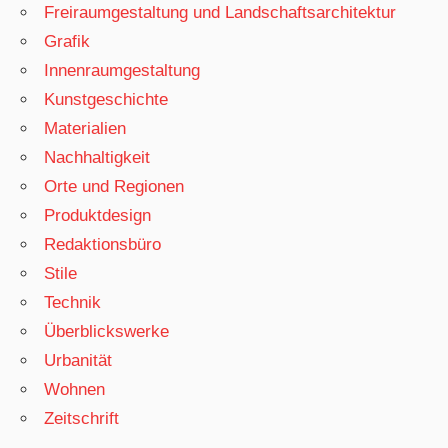
Freiraumgestaltung und Landschaftsarchitektur
Grafik
Innenraumgestaltung
Kunstgeschichte
Materialien
Nachhaltigkeit
Orte und Regionen
Produktdesign
Redaktionsbüro
Stile
Technik
Überblickswerke
Urbanität
Wohnen
Zeitschrift