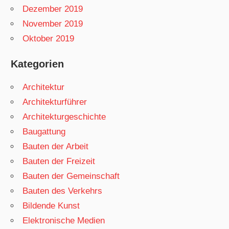
Dezember 2019
November 2019
Oktober 2019
Kategorien
Architektur
Architekturführer
Architekturgeschichte
Baugattung
Bauten der Arbeit
Bauten der Freizeit
Bauten der Gemeinschaft
Bauten des Verkehrs
Bildende Kunst
Elektronische Medien