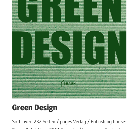
Green Design
Softcover: 232 Seiten / pages Verlag / Publishing house: