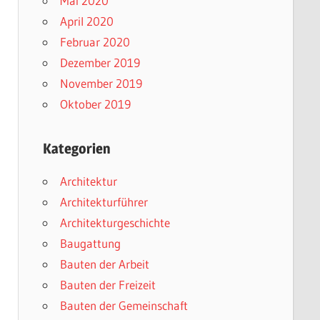
Mai 2020
April 2020
Februar 2020
Dezember 2019
November 2019
Oktober 2019
Kategorien
Architektur
Architekturführer
Architekturgeschichte
Baugattung
Bauten der Arbeit
Bauten der Freizeit
Bauten der Gemeinschaft