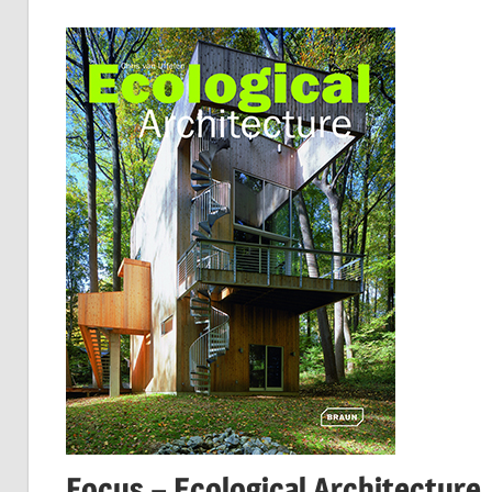
Focus – Ecological Architecture