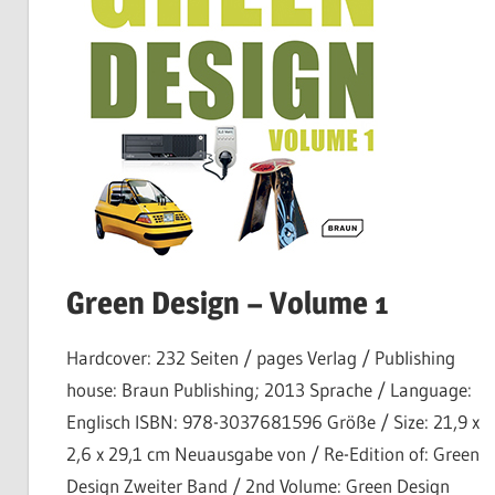
Green Design – Volume 1
Hardcover: 232 Seiten / pages Verlag / Publishing
house: Braun Publishing; 2013 Sprache / Language:
Englisch ISBN: 978-3037681596 Größe / Size: 21,9 x
2,6 x 29,1 cm Neuausgabe von / Re-Edition of: Green
Design Zweiter Band / 2nd Volume: Green Design