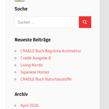
Suche
Suchen
Suchen
nach:
Neueste Beiträge
CRADLE Buch Begrünte Architektur
Cradle Ausgabe 8
Living Nordic
Japanese Homes
CRADLE Buch Naturbaustoffe
Archiv
April 2026