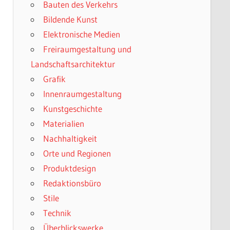
Bauten des Verkehrs
Bildende Kunst
Elektronische Medien
Freiraumgestaltung und
Landschaftsarchitektur
Grafik
Innenraumgestaltung
Kunstgeschichte
Materialien
Nachhaltigkeit
Orte und Regionen
Produktdesign
Redaktionsbüro
Stile
Technik
Überblickswerke