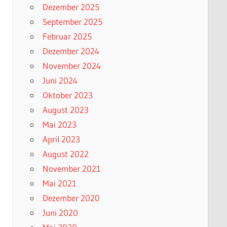
Dezember 2025
September 2025
Februar 2025
Dezember 2024
November 2024
Juni 2024
Oktober 2023
August 2023
Mai 2023
April 2023
August 2022
November 2021
Mai 2021
Dezember 2020
Juni 2020