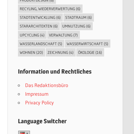
RECYLING, WIEDERVERWERTUNG
(6)
STADTENTWICKLUNG
(6)
STADTRAUM
(6)
STARARCHITEKTEN
(6)
UMNUTZUNG
(6)
UPCYCLING
(4)
VERWALTUNG
(7)
WASSERLANDSCHAFT
(5)
WASSERWIRTSCHAFT
(5)
WOHNEN
(20)
ZEICHNUNG
(4)
ÖKOLOGIE
(16)
Information und Rechtliches
Das Redaktionsbüro
Impressum
Privacy Policy
Language Switcher