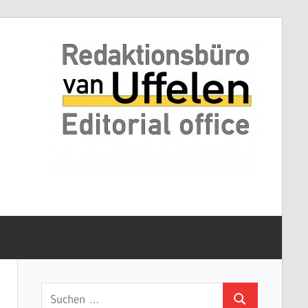
Suchen
Suchen