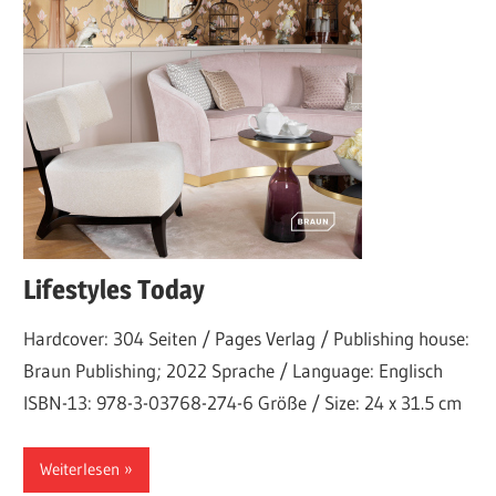
Lifestyles Today
Hardcover: 304 Seiten / Pages Verlag / Publishing house:
Braun Publishing; 2022 Sprache / Language: Englisch
ISBN-13: 978-3-03768-274-6 Größe / Size: 24 x 31.5 cm
Weiterlesen