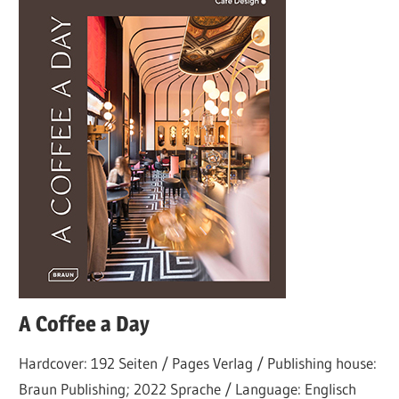
A Coffee a Day
Hardcover: 192 Seiten / Pages Verlag / Publishing house:
Braun Publishing; 2022 Sprache / Language: Englisch