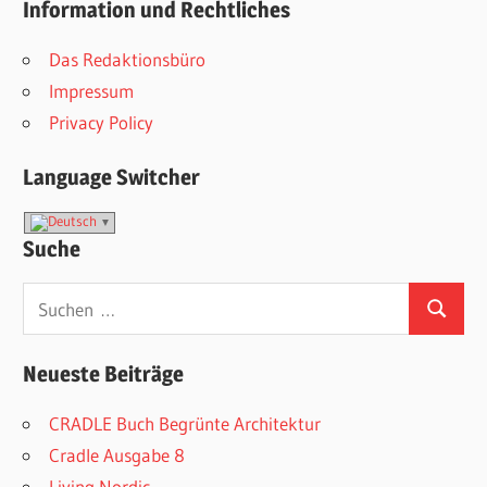
Information und Rechtliches
Das Redaktionsbüro
Impressum
Privacy Policy
Language Switcher
Suche
Suchen
Suchen
nach:
Neueste Beiträge
CRADLE Buch Begrünte Architektur
Cradle Ausgabe 8
Living Nordic