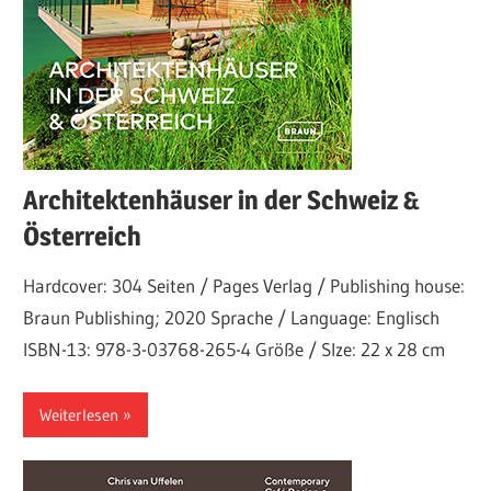
Architektenhäuser in der Schweiz &
Österreich
Hardcover: 304 Seiten / Pages Verlag / Publishing house:
Braun Publishing; 2020 Sprache / Language: Englisch
ISBN-13: 978-3-03768-265-4 Größe / SIze: 22 x 28 cm
Weiterlesen