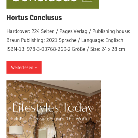
Hortus Conclusus
Hardcover: 224 Seiten / Pages Verlag / Publishing house:
Braun Publishing; 2021 Sprache / Language: Englisch
ISBN-13: 978-3-03768-269-2 Größe / Size: 24 x 28 cm
Weiterlesen