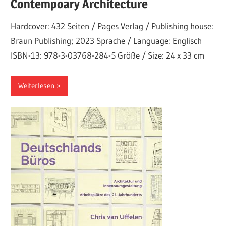
Contempoary Architecture
Hardcover: 432 Seiten / Pages Verlag / Publishing house:
Braun Publishing; 2023 Sprache / Language: Englisch
ISBN-13: 978-3-03768-284-5 Größe / Size: 24 x 33 cm
Weiterlesen