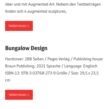
über und mit Augmented Art. Nebem den Textbeiträgen
finden sich 4 augmented sculptures,
Weiterlesen
Bungalow Design
Hardcover: 288 Seiten / Pages Verlag / Publishing house:
Braun Publishing; 2021 Sprache / Language: Englisch
ISBN-13: 978-3-03768-273-9 Größe / Size: 29,5 x 23,5
cm
Weiterlesen