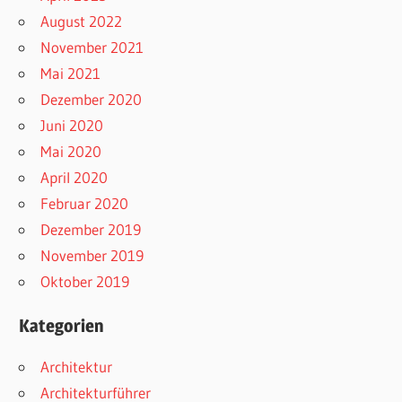
August 2022
November 2021
Mai 2021
Dezember 2020
Juni 2020
Mai 2020
April 2020
Februar 2020
Dezember 2019
November 2019
Oktober 2019
Kategorien
Architektur
Architekturführer