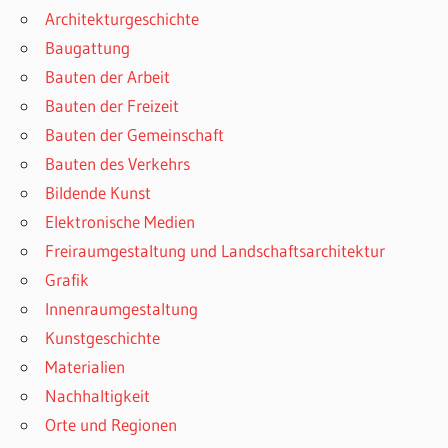
Architekturgeschichte
Baugattung
Bauten der Arbeit
Bauten der Freizeit
Bauten der Gemeinschaft
Bauten des Verkehrs
Bildende Kunst
Elektronische Medien
Freiraumgestaltung und Landschaftsarchitektur
Grafik
Innenraumgestaltung
Kunstgeschichte
Materialien
Nachhaltigkeit
Orte und Regionen