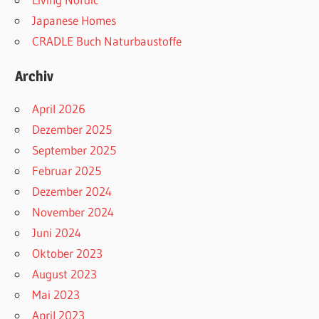
Japanese Homes
CRADLE Buch Naturbaustoffe
Archiv
April 2026
Dezember 2025
September 2025
Februar 2025
Dezember 2024
November 2024
Juni 2024
Oktober 2023
August 2023
Mai 2023
April 2023