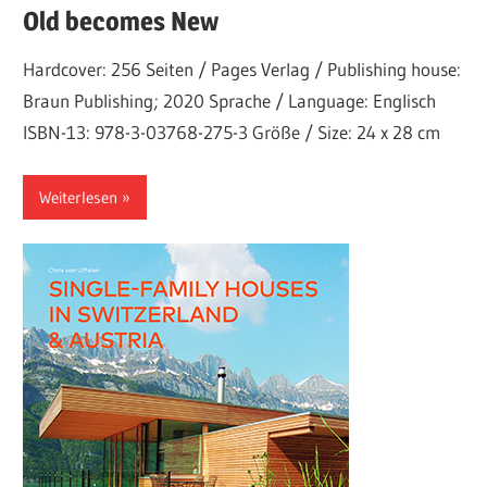
Old becomes New
Hardcover: 256 Seiten / Pages Verlag / Publishing house:
Braun Publishing; 2020 Sprache / Language: Englisch
ISBN-13: 978-3-03768-275-3 Größe / Size: 24 x 28 cm
Weiterlesen