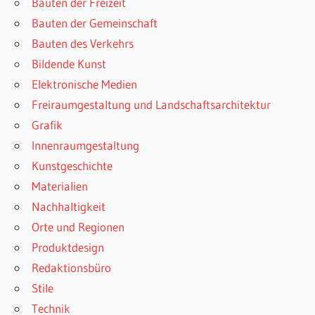
Bauten der Freizeit
Bauten der Gemeinschaft
Bauten des Verkehrs
Bildende Kunst
Elektronische Medien
Freiraumgestaltung und Landschaftsarchitektur
Grafik
Innenraumgestaltung
Kunstgeschichte
Materialien
Nachhaltigkeit
Orte und Regionen
Produktdesign
Redaktionsbüro
Stile
Technik