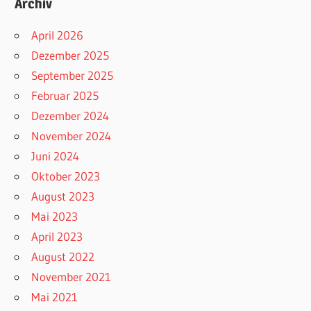
Archiv
April 2026
Dezember 2025
September 2025
Februar 2025
Dezember 2024
November 2024
Juni 2024
Oktober 2023
August 2023
Mai 2023
April 2023
August 2022
November 2021
Mai 2021