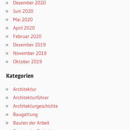
Dezember 2020
Juni 2020
Mai 2020
April 2020
Februar 2020
Dezember 2019
November 2019
Oktober 2019
Kategorien
Architektur
Architekturführer
Architekturgeschichte
Baugattung
Bauten der Arbeit