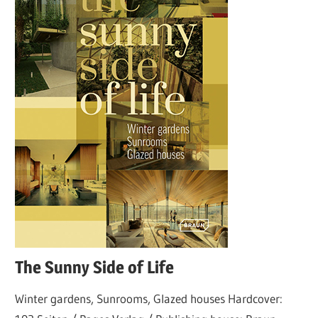
The Sunny Side of Life
Winter gardens, Sunrooms, Glazed houses Hardcover: