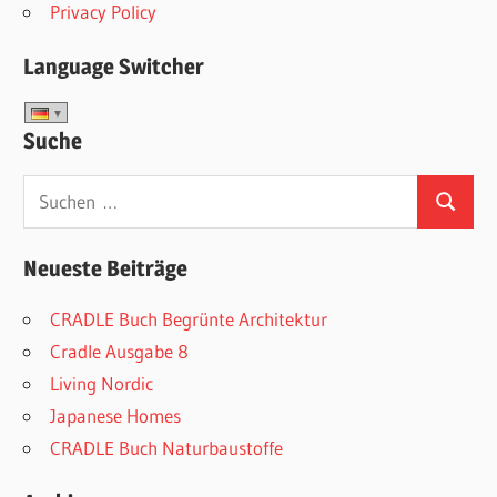
Privacy Policy
Language Switcher
Suche
Suchen
Suchen
nach:
Neueste Beiträge
CRADLE Buch Begrünte Architektur
Cradle Ausgabe 8
Living Nordic
Japanese Homes
CRADLE Buch Naturbaustoffe