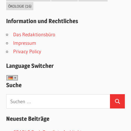
ÖKOLOGIE
(16)
Information und Rechtliches
Das Redaktionsbüro
Impressum
Privacy Policy
Language Switcher
Suche
Suchen
Suchen
nach:
Neueste Beiträge