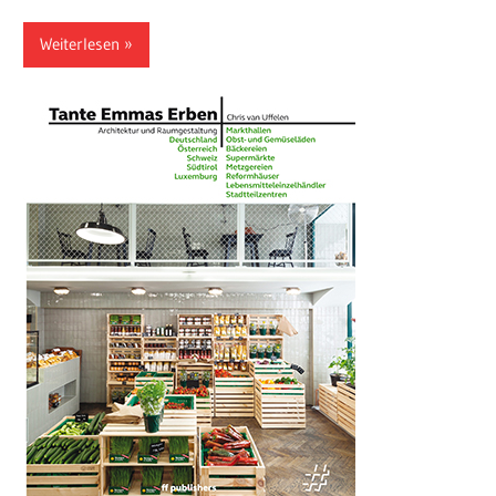
Weiterlesen