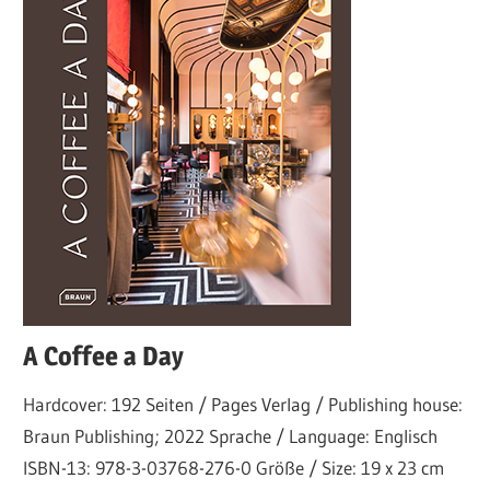
A Coffee a Day
Hardcover: 192 Seiten / Pages Verlag / Publishing house:
Braun Publishing; 2022 Sprache / Language: Englisch
ISBN-13: 978-3-03768-276-0 Größe / Size: 19 x 23 cm