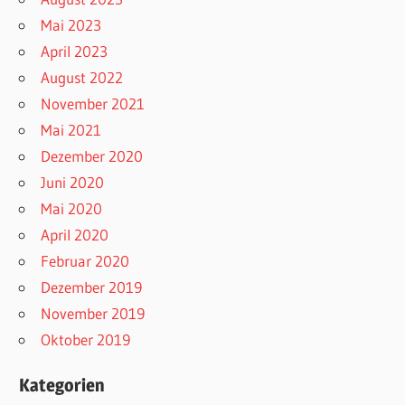
Mai 2023
April 2023
August 2022
November 2021
Mai 2021
Dezember 2020
Juni 2020
Mai 2020
April 2020
Februar 2020
Dezember 2019
November 2019
Oktober 2019
Kategorien