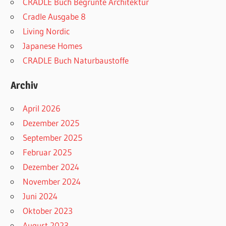
CRADLE Buch Begrünte Architektur
Cradle Ausgabe 8
Living Nordic
Japanese Homes
CRADLE Buch Naturbaustoffe
Archiv
April 2026
Dezember 2025
September 2025
Februar 2025
Dezember 2024
November 2024
Juni 2024
Oktober 2023
August 2023