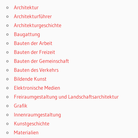
Architektur
Architekturführer
Architekturgeschichte
Baugattung
Bauten der Arbeit
Bauten der Freizeit
Bauten der Gemeinschaft
Bauten des Verkehrs
Bildende Kunst
Elektronische Medien
Freiraumgestaltung und Landschaftsarchitektur
Grafik
Innenraumgestaltung
Kunstgeschichte
Materialien