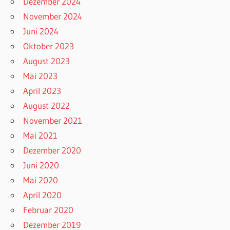
Dezember 2024
November 2024
Juni 2024
Oktober 2023
August 2023
Mai 2023
April 2023
August 2022
November 2021
Mai 2021
Dezember 2020
Juni 2020
Mai 2020
April 2020
Februar 2020
Dezember 2019