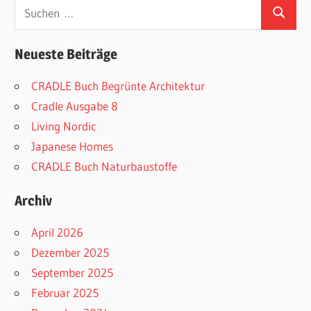
Suchen
Suchen
nach:
Neueste Beiträge
CRADLE Buch Begrünte Architektur
Cradle Ausgabe 8
Living Nordic
Japanese Homes
CRADLE Buch Naturbaustoffe
Archiv
April 2026
Dezember 2025
September 2025
Februar 2025