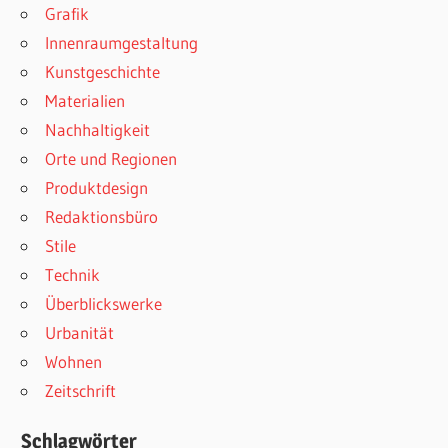
Grafik
Innenraumgestaltung
Kunstgeschichte
Materialien
Nachhaltigkeit
Orte und Regionen
Produktdesign
Redaktionsbüro
Stile
Technik
Überblickswerke
Urbanität
Wohnen
Zeitschrift
Schlagwörter