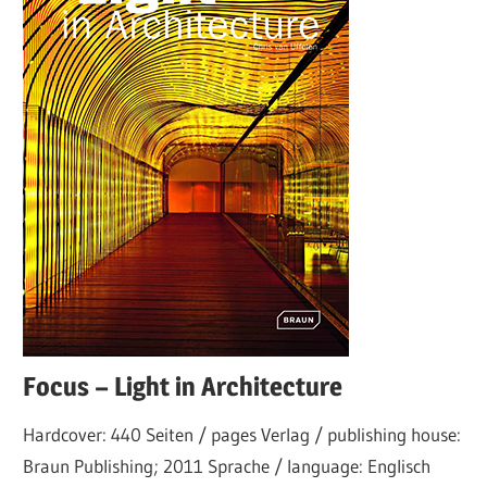
Focus – Light in Architecture
Hardcover: 440 Seiten / pages Verlag / publishing house:
Braun Publishing; 2011 Sprache / language: Englisch