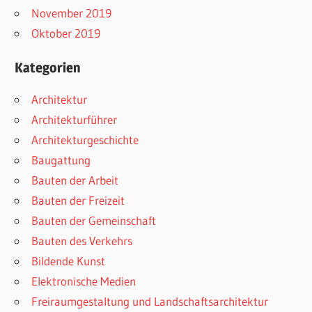
November 2019
Oktober 2019
Kategorien
Architektur
Architekturführer
Architekturgeschichte
Baugattung
Bauten der Arbeit
Bauten der Freizeit
Bauten der Gemeinschaft
Bauten des Verkehrs
Bildende Kunst
Elektronische Medien
Freiraumgestaltung und Landschaftsarchitektur