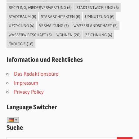
RECYLING, WIEDERVERWERTUNG
(6)
STADTENTWICKLUNG
(6)
STADTRAUM
(6)
STARARCHITEKTEN
(6)
UMNUTZUNG
(6)
UPCYCLING
(4)
VERWALTUNG
(7)
WASSERLANDSCHAFT
(5)
WASSERWIRTSCHAFT
(5)
WOHNEN
(20)
ZEICHNUNG
(4)
ÖKOLOGIE
(16)
Information und Rechtliches
Das Redaktionsbüro
Impressum
Privacy Policy
Language Switcher
Suche