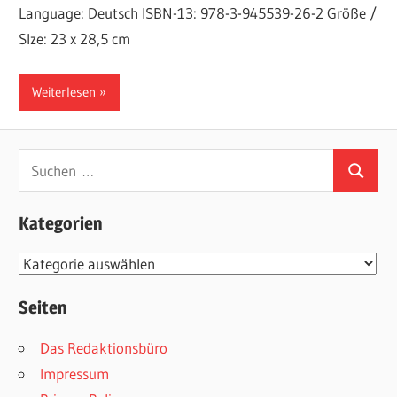
Language: Deutsch ISBN-13: 978-3-945539-26-2 Größe /
SIze: 23 x 28,5 cm
Weiterlesen
Suchen
Suchen
nach:
Kategorien
Kategorien
Seiten
Das Redaktionsbüro
Impressum