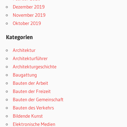
Dezember 2019
November 2019
Oktober 2019
Kategorien
Architektur
Architekturführer
Architekturgeschichte
Baugattung
Bauten der Arbeit
Bauten der Freizeit
Bauten der Gemeinschaft
Bauten des Verkehrs
Bildende Kunst
Elektronische Medien