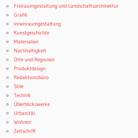
Freiraumgestaltung und Landschaftsarchitektur
Grafik
Innenraumgestaltung
Kunstgeschichte
Materialien
Nachhaltigkeit
Orte und Regionen
Produktdesign
Redaktionsbüro
Stile
Technik
Überblickswerke
Urbanität
Wohnen
Zeitschrift