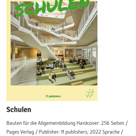
Schulen
Bauten für die Allgemeinbildung Hardcover: 256 Seiten /
Pages Verlag / Publisher: ff publishers; 2022 Sprache /