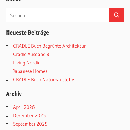
Suchen
Suchen
nach:
Neueste Beiträge
CRADLE Buch Begrünte Architektur
Cradle Ausgabe 8
Living Nordic
Japanese Homes
CRADLE Buch Naturbaustoffe
Archiv
April 2026
Dezember 2025
September 2025