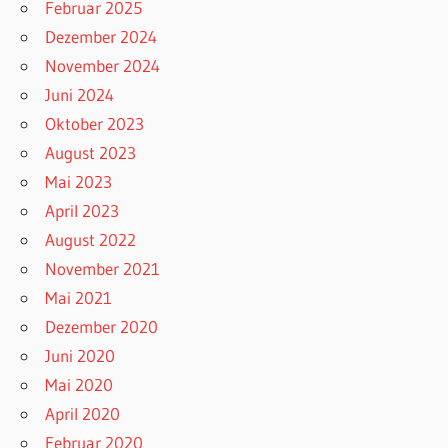
Februar 2025
Dezember 2024
November 2024
Juni 2024
Oktober 2023
August 2023
Mai 2023
April 2023
August 2022
November 2021
Mai 2021
Dezember 2020
Juni 2020
Mai 2020
April 2020
Februar 2020