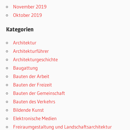
November 2019
Oktober 2019
Kategorien
Architektur
Architekturführer
Architekturgeschichte
Baugattung
Bauten der Arbeit
Bauten der Freizeit
Bauten der Gemeinschaft
Bauten des Verkehrs
Bildende Kunst
Elektronische Medien
Freiraumgestaltung und Landschaftsarchitektur