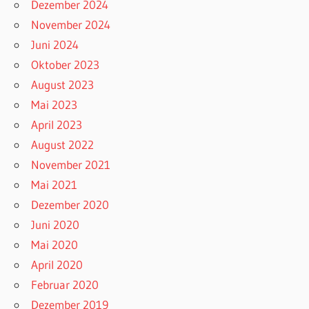
Dezember 2024
November 2024
Juni 2024
Oktober 2023
August 2023
Mai 2023
April 2023
August 2022
November 2021
Mai 2021
Dezember 2020
Juni 2020
Mai 2020
April 2020
Februar 2020
Dezember 2019