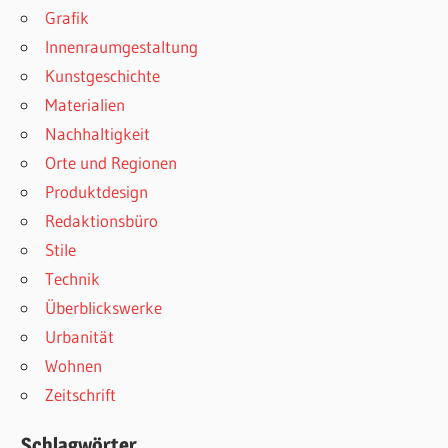
Grafik
Innenraumgestaltung
Kunstgeschichte
Materialien
Nachhaltigkeit
Orte und Regionen
Produktdesign
Redaktionsbüro
Stile
Technik
Überblickswerke
Urbanität
Wohnen
Zeitschrift
Schlagwörter