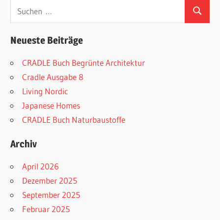
Suchen
Suchen
nach:
Neueste Beiträge
CRADLE Buch Begrünte Architektur
Cradle Ausgabe 8
Living Nordic
Japanese Homes
CRADLE Buch Naturbaustoffe
Archiv
April 2026
Dezember 2025
September 2025
Februar 2025