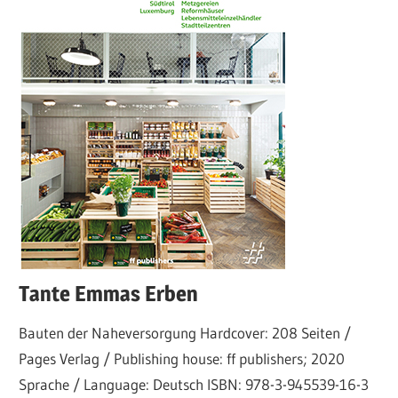
Tante Emmas Erben
Bauten der Naheversorgung Hardcover: 208 Seiten /
Pages Verlag / Publishing house: ff publishers; 2020
Sprache / Language: Deutsch ISBN: 978-3-945539-16-3