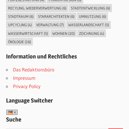
RECYLING, WIEDERVERWERTUNG
(6)
STADTENTWICKLUNG
(6)
STADTRAUM
(6)
STARARCHITEKTEN
(6)
UMNUTZUNG
(6)
UPCYCLING
(4)
VERWALTUNG
(7)
WASSERLANDSCHAFT
(5)
WASSERWIRTSCHAFT
(5)
WOHNEN
(20)
ZEICHNUNG
(4)
ÖKOLOGIE
(16)
Information und Rechtliches
Das Redaktionsbüro
Impressum
Privacy Policy
Language Switcher
Suche