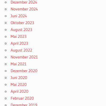
Dezember 2024
November 2024
Juni 2024
Oktober 2023
August 2023
Mai 2023
April 2023
August 2022
November 2021
Mai 2021
Dezember 2020
Juni 2020
Mai 2020
April 2020
Februar 2020
Dezember 2019