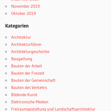
November 2019
Oktober 2019
Kategorien
Architektur
Architekturführer
Architekturgeschichte
Baugattung
Bauten der Arbeit
Bauten der Freizeit
Bauten der Gemeinschaft
Bauten des Verkehrs
Bildende Kunst
Elektronische Medien
Freiraumgestaltung und Landschaftsarchitektur