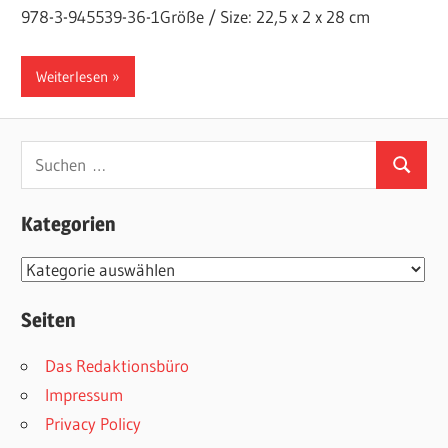
978-3-945539-36-1Größe / Size: 22,5 x 2 x 28 cm
Weiterlesen
Suchen
Suchen
nach:
Kategorien
Kategorien
Seiten
Das Redaktionsbüro
Impressum
Privacy Policy