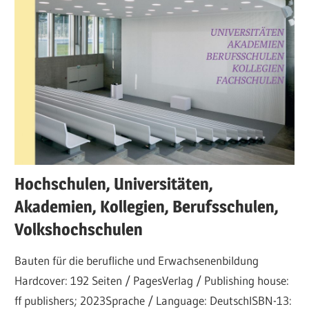
Hochschulen, Universitäten,
Akademien, Kollegien, Berufsschulen,
Volkshochschulen
Bauten für die berufliche und Erwachsenenbildung
Hardcover: 192 Seiten / PagesVerlag / Publishing house:
ff publishers; 2023Sprache / Language: DeutschISBN-13: