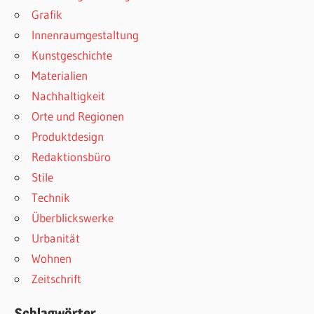
Grafik
Innenraumgestaltung
Kunstgeschichte
Materialien
Nachhaltigkeit
Orte und Regionen
Produktdesign
Redaktionsbüro
Stile
Technik
Überblickswerke
Urbanität
Wohnen
Zeitschrift
Schlagwörter