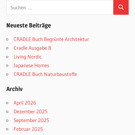
Suchen
Suchen
nach:
Neueste Beiträge
CRADLE Buch Begrünte Architektur
Cradle Ausgabe 8
Living Nordic
Japanese Homes
CRADLE Buch Naturbaustoffe
Archiv
April 2026
Dezember 2025
September 2025
Februar 2025