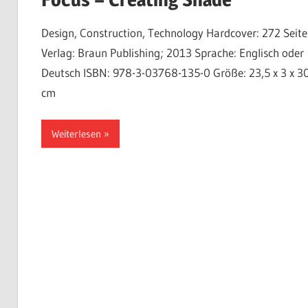
Design, Construction, Technology Hardcover: 272 Seit
Verlag: Braun Publishing; 2013 Sprache: Englisch oder
Deutsch ISBN: 978-3-03768-135-0 Größe: 23,5 x 3 x 3
cm
Weiterlesen