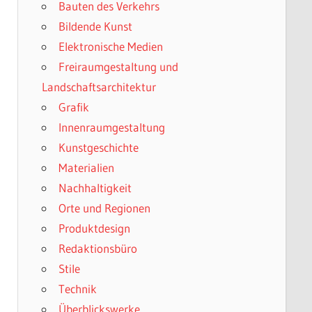
Bauten des Verkehrs
Bildende Kunst
Elektronische Medien
Freiraumgestaltung und
Landschaftsarchitektur
Grafik
Innenraumgestaltung
Kunstgeschichte
Materialien
Nachhaltigkeit
Orte und Regionen
Produktdesign
Redaktionsbüro
Stile
Technik
Überblickswerke