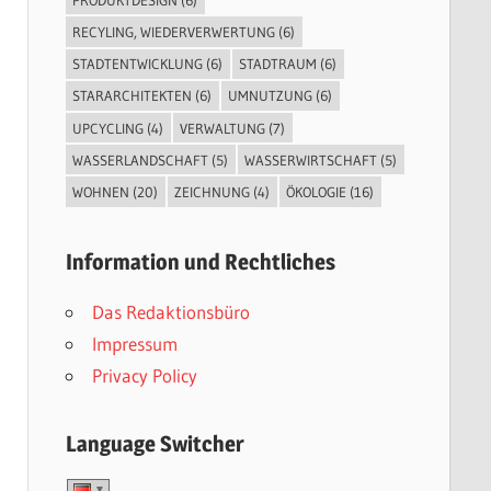
RECYLING, WIEDERVERWERTUNG
(6)
STADTENTWICKLUNG
(6)
STADTRAUM
(6)
STARARCHITEKTEN
(6)
UMNUTZUNG
(6)
UPCYCLING
(4)
VERWALTUNG
(7)
WASSERLANDSCHAFT
(5)
WASSERWIRTSCHAFT
(5)
WOHNEN
(20)
ZEICHNUNG
(4)
ÖKOLOGIE
(16)
Information und Rechtliches
Das Redaktionsbüro
Impressum
Privacy Policy
Language Switcher