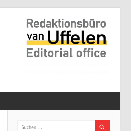
Suchen
Suchen