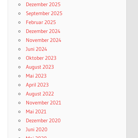
Dezember 2025
September 2025
Februar 2025
Dezember 2024
November 2024
Juni 2024
Oktober 2023
August 2023
Mai 2023
April 2023
August 2022
November 2021
Mai 2021
Dezember 2020
Juni 2020