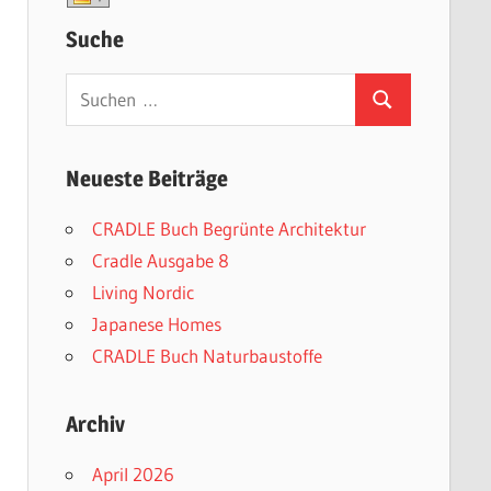
Suche
Suchen
Suchen
nach:
Neueste Beiträge
CRADLE Buch Begrünte Architektur
Cradle Ausgabe 8
Living Nordic
Japanese Homes
CRADLE Buch Naturbaustoffe
Archiv
April 2026