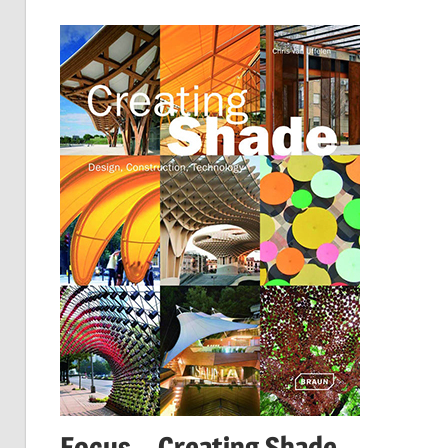
Focus – Creating Shade