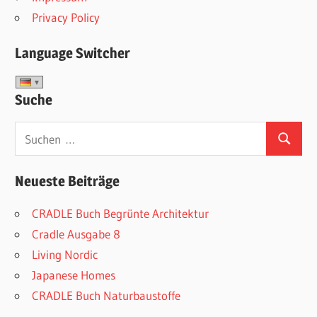
Privacy Policy
Language Switcher
Suche
Suchen
Suchen
nach:
Neueste Beiträge
CRADLE Buch Begrünte Architektur
Cradle Ausgabe 8
Living Nordic
Japanese Homes
CRADLE Buch Naturbaustoffe