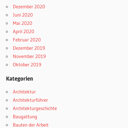
Dezember 2020
Juni 2020
Mai 2020
April 2020
Februar 2020
Dezember 2019
November 2019
Oktober 2019
Kategorien
Architektur
Architekturführer
Architekturgeschichte
Baugattung
Bauten der Arbeit