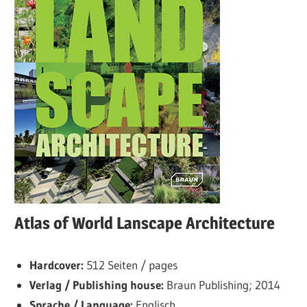
Atlas of World Lanscape Architecture
Hardcover:
512 Seiten / pages
Verlag / Publishing house:
Braun Publishing; 2014
Sprache / Language:
Englisch