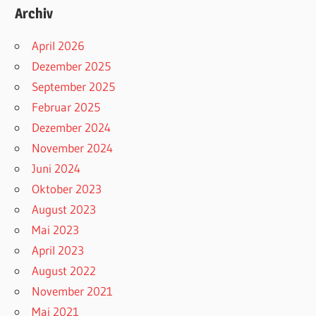
Archiv
April 2026
Dezember 2025
September 2025
Februar 2025
Dezember 2024
November 2024
Juni 2024
Oktober 2023
August 2023
Mai 2023
April 2023
August 2022
November 2021
Mai 2021