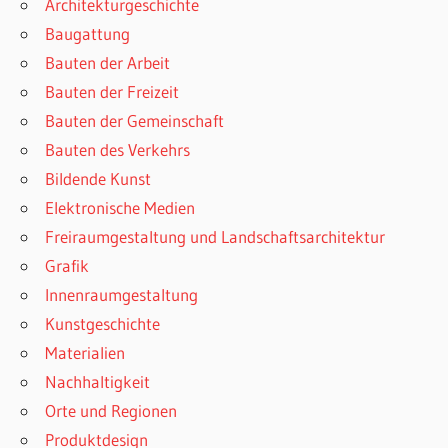
Architekturgeschichte
Baugattung
Bauten der Arbeit
Bauten der Freizeit
Bauten der Gemeinschaft
Bauten des Verkehrs
Bildende Kunst
Elektronische Medien
Freiraumgestaltung und Landschaftsarchitektur
Grafik
Innenraumgestaltung
Kunstgeschichte
Materialien
Nachhaltigkeit
Orte und Regionen
Produktdesign