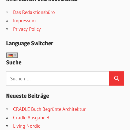
Das Redaktionsbüro
Impressum
Privacy Policy
Language Switcher
Suche
Suchen
Suchen
nach:
Neueste Beiträge
CRADLE Buch Begrünte Architektur
Cradle Ausgabe 8
Living Nordic