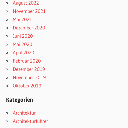
August 2022
November 2021
Mai 2021
Dezember 2020
Juni 2020
Mai 2020
April 2020
Februar 2020
Dezember 2019
November 2019
Oktober 2019
Kategorien
Architektur
Architekturführer