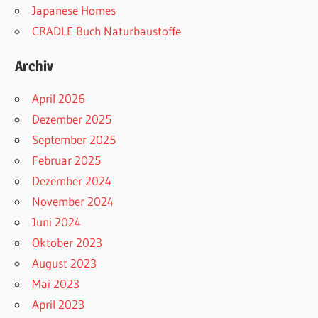
Japanese Homes
CRADLE Buch Naturbaustoffe
Archiv
April 2026
Dezember 2025
September 2025
Februar 2025
Dezember 2024
November 2024
Juni 2024
Oktober 2023
August 2023
Mai 2023
April 2023