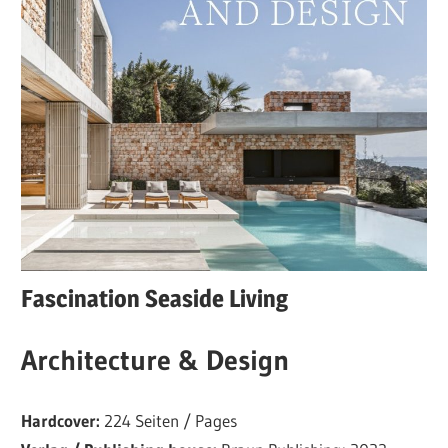
Fascination Seaside Living
Architecture & Design
Hardcover:
224 Seiten / Pages