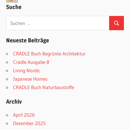
Suche
Suchen
Suchen
nach:
Neueste Beiträge
CRADLE Buch Begrünte Architektur
Cradle Ausgabe 8
Living Nordic
Japanese Homes
CRADLE Buch Naturbaustoffe
Archiv
April 2026
Dezember 2025