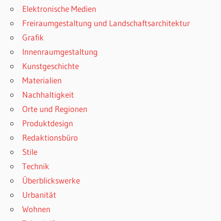
Elektronische Medien
Freiraumgestaltung und Landschaftsarchitektur
Grafik
Innenraumgestaltung
Kunstgeschichte
Materialien
Nachhaltigkeit
Orte und Regionen
Produktdesign
Redaktionsbüro
Stile
Technik
Überblickswerke
Urbanität
Wohnen