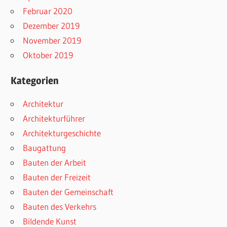
Februar 2020
Dezember 2019
November 2019
Oktober 2019
Kategorien
Architektur
Architekturführer
Architekturgeschichte
Baugattung
Bauten der Arbeit
Bauten der Freizeit
Bauten der Gemeinschaft
Bauten des Verkehrs
Bildende Kunst