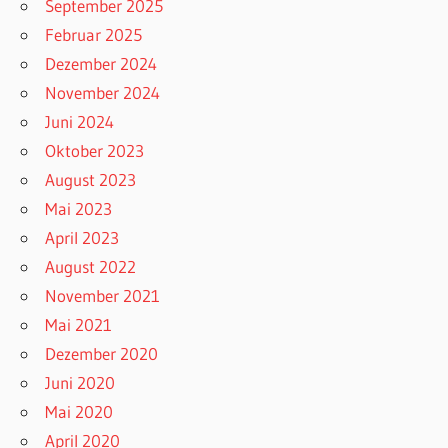
September 2025
Februar 2025
Dezember 2024
November 2024
Juni 2024
Oktober 2023
August 2023
Mai 2023
April 2023
August 2022
November 2021
Mai 2021
Dezember 2020
Juni 2020
Mai 2020
April 2020