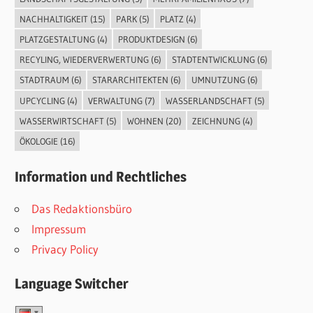
NACHHALTIGKEIT
(15)
PARK
(5)
PLATZ
(4)
PLATZGESTALTUNG
(4)
PRODUKTDESIGN
(6)
RECYLING, WIEDERVERWERTUNG
(6)
STADTENTWICKLUNG
(6)
STADTRAUM
(6)
STARARCHITEKTEN
(6)
UMNUTZUNG
(6)
UPCYCLING
(4)
VERWALTUNG
(7)
WASSERLANDSCHAFT
(5)
WASSERWIRTSCHAFT
(5)
WOHNEN
(20)
ZEICHNUNG
(4)
ÖKOLOGIE
(16)
Information und Rechtliches
Das Redaktionsbüro
Impressum
Privacy Policy
Language Switcher