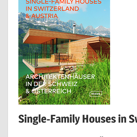
Single-Family Houses in S