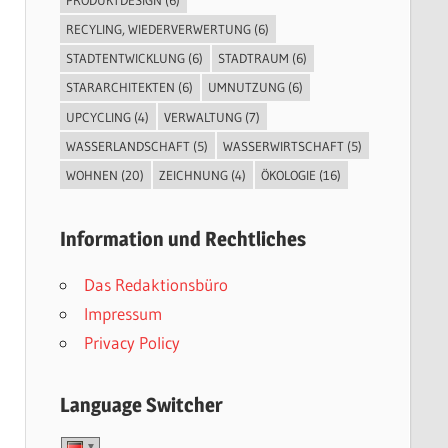
RECYLING, WIEDERVERWERTUNG
(6)
STADTENTWICKLUNG
(6)
STADTRAUM
(6)
STARARCHITEKTEN
(6)
UMNUTZUNG
(6)
UPCYCLING
(4)
VERWALTUNG
(7)
WASSERLANDSCHAFT
(5)
WASSERWIRTSCHAFT
(5)
WOHNEN
(20)
ZEICHNUNG
(4)
ÖKOLOGIE
(16)
Information und Rechtliches
Das Redaktionsbüro
Impressum
Privacy Policy
Language Switcher