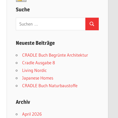
Suche
Suchen
Suchen
nach:
Neueste Beiträge
CRADLE Buch Begrünte Architektur
Cradle Ausgabe 8
Living Nordic
Japanese Homes
CRADLE Buch Naturbaustoffe
Archiv
April 2026