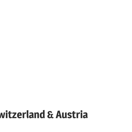
witzerland & Austria