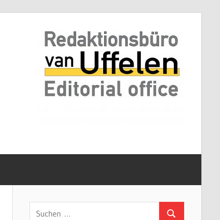
Suchen
Suchen