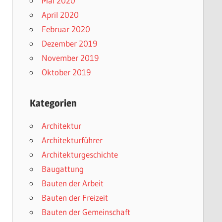
Mai 2020
April 2020
Februar 2020
Dezember 2019
November 2019
Oktober 2019
Kategorien
Architektur
Architekturführer
Architekturgeschichte
Baugattung
Bauten der Arbeit
Bauten der Freizeit
Bauten der Gemeinschaft