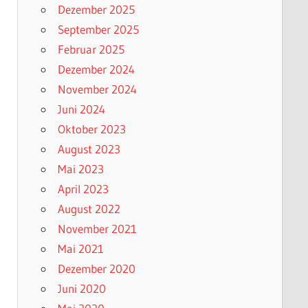
Dezember 2025
September 2025
Februar 2025
Dezember 2024
November 2024
Juni 2024
Oktober 2023
August 2023
Mai 2023
April 2023
August 2022
November 2021
Mai 2021
Dezember 2020
Juni 2020