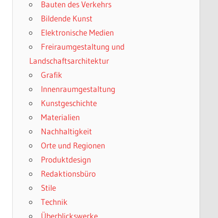
Bauten des Verkehrs
Bildende Kunst
Elektronische Medien
Freiraumgestaltung und
Landschaftsarchitektur
Grafik
Innenraumgestaltung
Kunstgeschichte
Materialien
Nachhaltigkeit
Orte und Regionen
Produktdesign
Redaktionsbüro
Stile
Technik
Überblickswerke