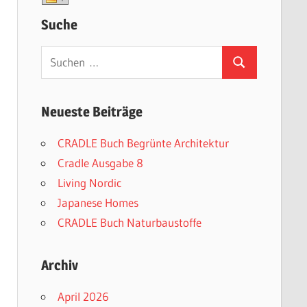
Suche
Suchen
Suchen
nach:
Neueste Beiträge
CRADLE Buch Begrünte Architektur
Cradle Ausgabe 8
Living Nordic
Japanese Homes
CRADLE Buch Naturbaustoffe
Archiv
April 2026