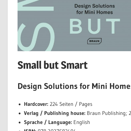
Small but Smart
Design Solutions for Mini Home
Hardcover:
224 Seiten / Pages
Verlag / Publishing house:
Braun Publishing; 
Sprache / Language:
English