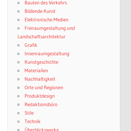
Bauten des Verkehrs
Bildende Kunst
Elektronische Medien
Freiraumgestaltung und
Landschaftsarchitektur
Grafik
Innenraumgestaltung
Kunstgeschichte
Materialien
Nachhaltigkeit
Orte und Regionen
Produktdesign
Redaktionsbüro
Stile
Technik
Überblickswerke