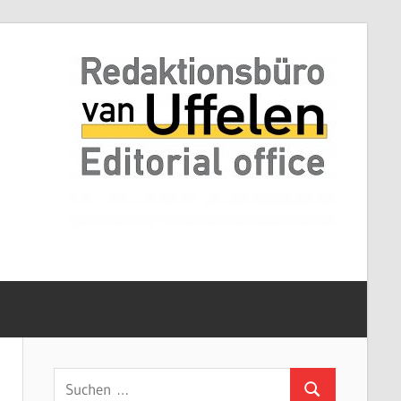
Suchen
Suchen