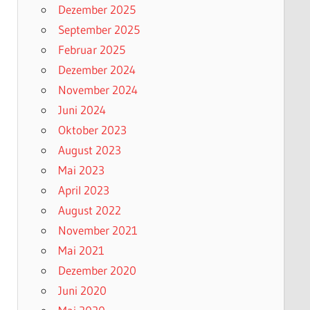
Dezember 2025
September 2025
Februar 2025
Dezember 2024
November 2024
Juni 2024
Oktober 2023
August 2023
Mai 2023
April 2023
August 2022
November 2021
Mai 2021
Dezember 2020
Juni 2020