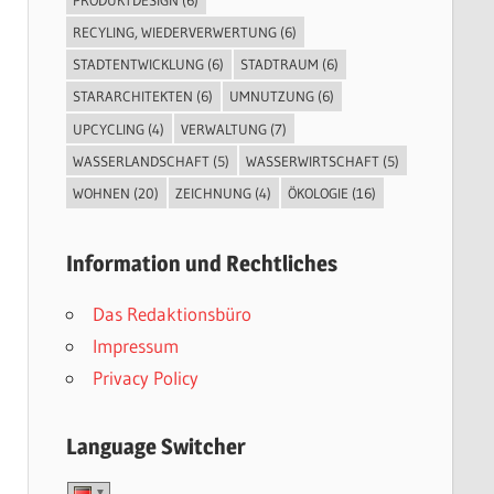
RECYLING, WIEDERVERWERTUNG
(6)
STADTENTWICKLUNG
(6)
STADTRAUM
(6)
STARARCHITEKTEN
(6)
UMNUTZUNG
(6)
UPCYCLING
(4)
VERWALTUNG
(7)
WASSERLANDSCHAFT
(5)
WASSERWIRTSCHAFT
(5)
WOHNEN
(20)
ZEICHNUNG
(4)
ÖKOLOGIE
(16)
Information und Rechtliches
Das Redaktionsbüro
Impressum
Privacy Policy
Language Switcher