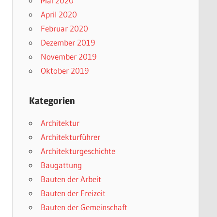
Mai 2020
April 2020
Februar 2020
Dezember 2019
November 2019
Oktober 2019
Kategorien
Architektur
Architekturführer
Architekturgeschichte
Baugattung
Bauten der Arbeit
Bauten der Freizeit
Bauten der Gemeinschaft