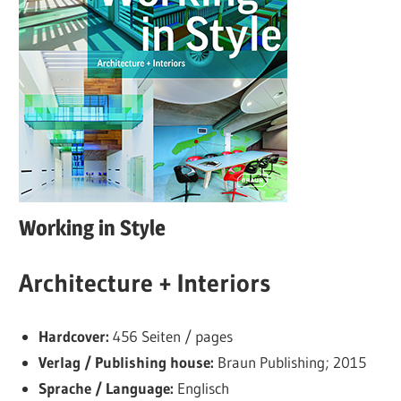
Working in Style
Architecture + Interiors
Hardcover:
456 Seiten / pages
Verlag / Publishing house:
Braun Publishing; 2015
Sprache / Language:
Englisch