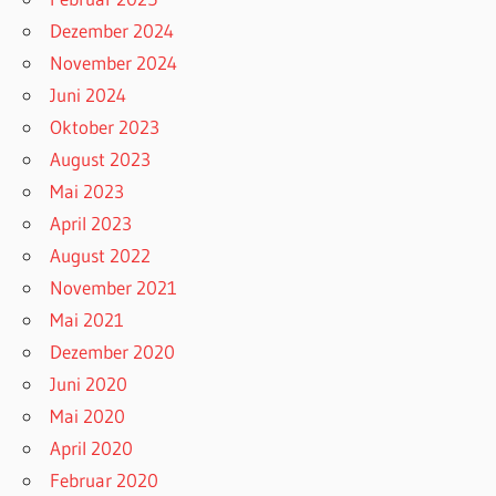
Dezember 2024
November 2024
Juni 2024
Oktober 2023
August 2023
Mai 2023
April 2023
August 2022
November 2021
Mai 2021
Dezember 2020
Juni 2020
Mai 2020
April 2020
Februar 2020