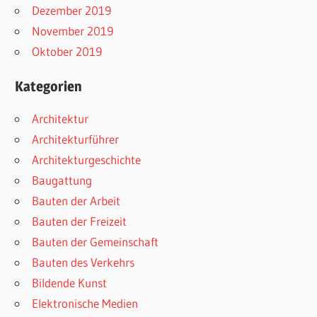
Dezember 2019
November 2019
Oktober 2019
Kategorien
Architektur
Architekturführer
Architekturgeschichte
Baugattung
Bauten der Arbeit
Bauten der Freizeit
Bauten der Gemeinschaft
Bauten des Verkehrs
Bildende Kunst
Elektronische Medien