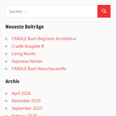
Suchen
Suchen
nach:
Neueste Beiträge
CRADLE Buch Begrünte Architektur
Cradle Ausgabe 8
Living Nordic
Japanese Homes
CRADLE Buch Naturbaustoffe
Archiv
April 2026
Dezember 2025
September 2025
Februar 2025