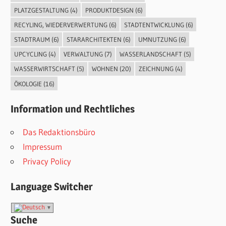
PLATZGESTALTUNG
(4)
PRODUKTDESIGN
(6)
RECYLING, WIEDERVERWERTUNG
(6)
STADTENTWICKLUNG
(6)
STADTRAUM
(6)
STARARCHITEKTEN
(6)
UMNUTZUNG
(6)
UPCYCLING
(4)
VERWALTUNG
(7)
WASSERLANDSCHAFT
(5)
WASSERWIRTSCHAFT
(5)
WOHNEN
(20)
ZEICHNUNG
(4)
ÖKOLOGIE
(16)
Information und Rechtliches
Das Redaktionsbüro
Impressum
Privacy Policy
Language Switcher
Suche