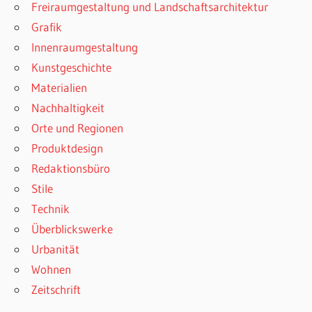
Freiraumgestaltung und Landschaftsarchitektur
Grafik
Innenraumgestaltung
Kunstgeschichte
Materialien
Nachhaltigkeit
Orte und Regionen
Produktdesign
Redaktionsbüro
Stile
Technik
Überblickswerke
Urbanität
Wohnen
Zeitschrift