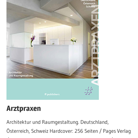
Arztpraxen
Architektur und Raumgestaltung. Deutschland,
Österreich, Schweiz Hardcover: 256 Seiten / Pages Verlag