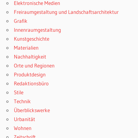
Elektronische Medien
Freiraumgestaltung und Landschaftsarchitektur
Grafik
Innenraumgestaltung
Kunstgeschichte
Materialien
Nachhaltigkeit
Orte und Regionen
Produktdesign
Redaktionsbüro
Stile
Technik
Überblickswerke
Urbanität
Wohnen
Zeitschrift