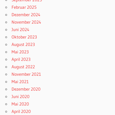
Februar 2025
Dezember 2024
November 2024
Juni 2024
Oktober 2023
August 2023
Mai 2023
April 2023
August 2022
November 2021
Mai 2021
Dezember 2020
Juni 2020
Mai 2020
April 2020