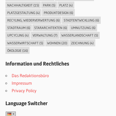
NACHHALTIGKEIT
(15)
PARK
(5)
PLATZ
(4)
PLATZGESTALTUNG
(4)
PRODUKTDESIGN
(6)
RECYLING, WIEDERVERWERTUNG
(6)
STADTENTWICKLUNG
(6)
STADTRAUM
(6)
STARARCHITEKTEN
(6)
UMNUTZUNG
(6)
UPCYCLING
(4)
VERWALTUNG
(7)
WASSERLANDSCHAFT
(5)
WASSERWIRTSCHAFT
(5)
WOHNEN
(20)
ZEICHNUNG
(4)
ÖKOLOGIE
(16)
Information und Rechtliches
Das Redaktionsbüro
Impressum
Privacy Policy
Language Switcher