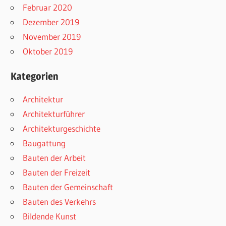
Februar 2020
Dezember 2019
November 2019
Oktober 2019
Kategorien
Architektur
Architekturführer
Architekturgeschichte
Baugattung
Bauten der Arbeit
Bauten der Freizeit
Bauten der Gemeinschaft
Bauten des Verkehrs
Bildende Kunst