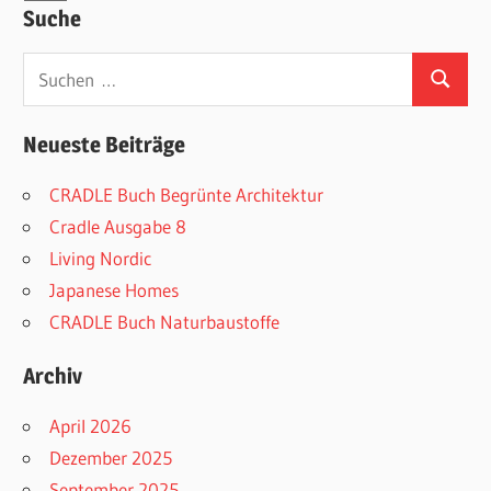
Suche
Suchen
Suchen
nach:
Neueste Beiträge
CRADLE Buch Begrünte Architektur
Cradle Ausgabe 8
Living Nordic
Japanese Homes
CRADLE Buch Naturbaustoffe
Archiv
April 2026
Dezember 2025
September 2025