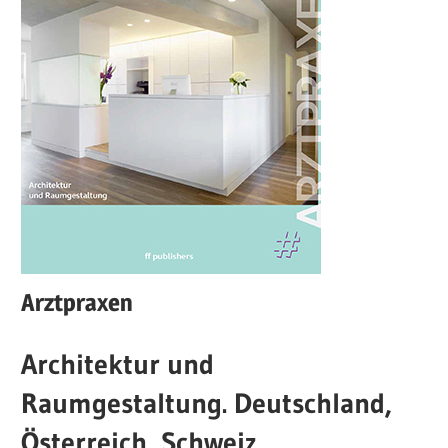
Arztpraxen
Architektur und
Raumgestaltung. Deutschland,
Österreich, Schweiz