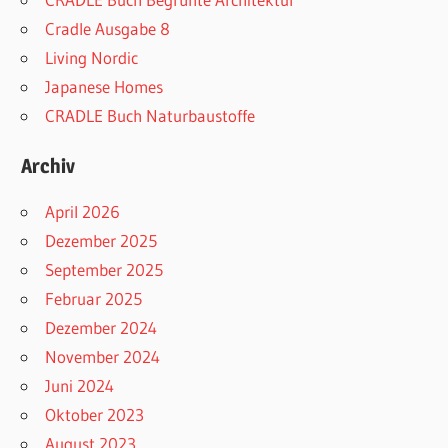
Cradle Ausgabe 8
Living Nordic
Japanese Homes
CRADLE Buch Naturbaustoffe
Archiv
April 2026
Dezember 2025
September 2025
Februar 2025
Dezember 2024
November 2024
Juni 2024
Oktober 2023
August 2023