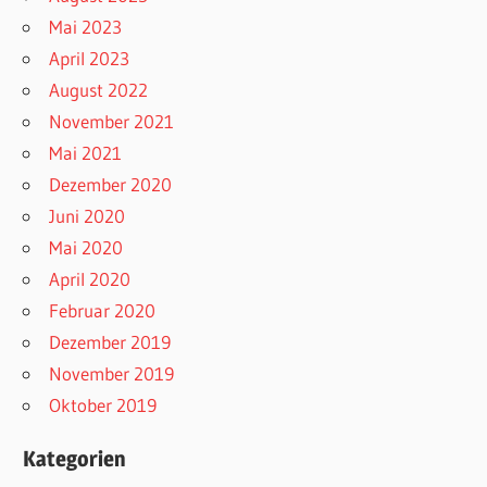
Mai 2023
April 2023
August 2022
November 2021
Mai 2021
Dezember 2020
Juni 2020
Mai 2020
April 2020
Februar 2020
Dezember 2019
November 2019
Oktober 2019
Kategorien