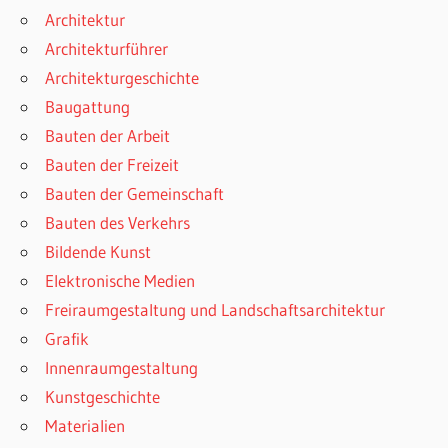
Architektur
Architekturführer
Architekturgeschichte
Baugattung
Bauten der Arbeit
Bauten der Freizeit
Bauten der Gemeinschaft
Bauten des Verkehrs
Bildende Kunst
Elektronische Medien
Freiraumgestaltung und Landschaftsarchitektur
Grafik
Innenraumgestaltung
Kunstgeschichte
Materialien