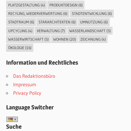
PLATZGESTALTUNG
(4)
PRODUKTDESIGN
(6)
RECYLING, WIEDERVERWERTUNG
(6)
STADTENTWICKLUNG
(6)
STADTRAUM
(6)
STARARCHITEKTEN
(6)
UMNUTZUNG
(6)
UPCYCLING
(4)
VERWALTUNG
(7)
WASSERLANDSCHAFT
(5)
WASSERWIRTSCHAFT
(5)
WOHNEN
(20)
ZEICHNUNG
(4)
ÖKOLOGIE
(16)
Information und Rechtliches
Das Redaktionsbüro
Impressum
Privacy Policy
Language Switcher
Suche