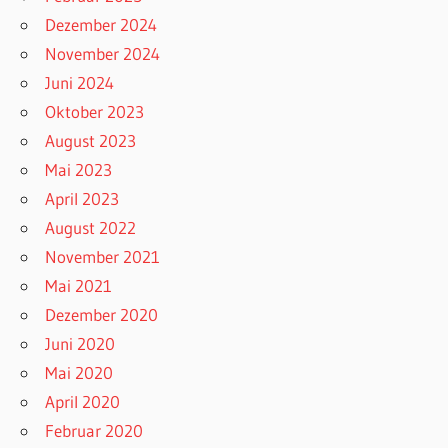
Dezember 2024
November 2024
Juni 2024
Oktober 2023
August 2023
Mai 2023
April 2023
August 2022
November 2021
Mai 2021
Dezember 2020
Juni 2020
Mai 2020
April 2020
Februar 2020