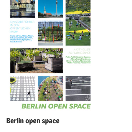
Berlin open space