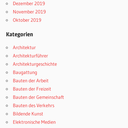
Dezember 2019
November 2019
Oktober 2019
Kategorien
Architektur
Architekturführer
Architekturgeschichte
Baugattung
Bauten der Arbeit
Bauten der Freizeit
Bauten der Gemeinschaft
Bauten des Verkehrs
Bildende Kunst
Elektronische Medien