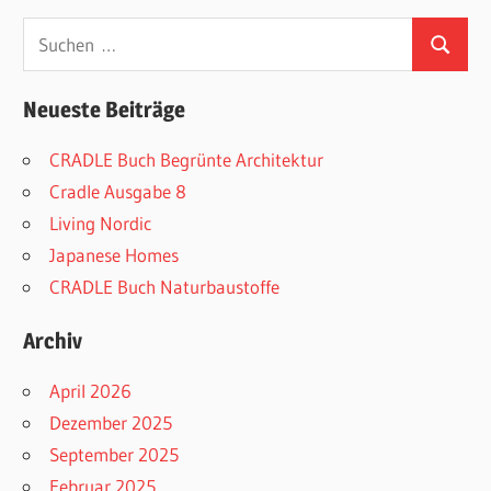
Suchen
Suchen
nach:
Neueste Beiträge
CRADLE Buch Begrünte Architektur
Cradle Ausgabe 8
Living Nordic
Japanese Homes
CRADLE Buch Naturbaustoffe
Archiv
April 2026
Dezember 2025
September 2025
Februar 2025