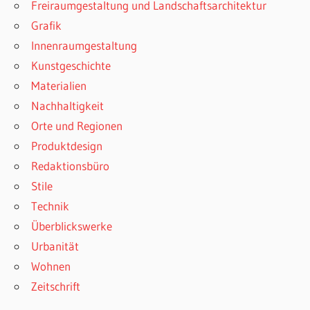
Freiraumgestaltung und Landschaftsarchitektur
Grafik
Innenraumgestaltung
Kunstgeschichte
Materialien
Nachhaltigkeit
Orte und Regionen
Produktdesign
Redaktionsbüro
Stile
Technik
Überblickswerke
Urbanität
Wohnen
Zeitschrift