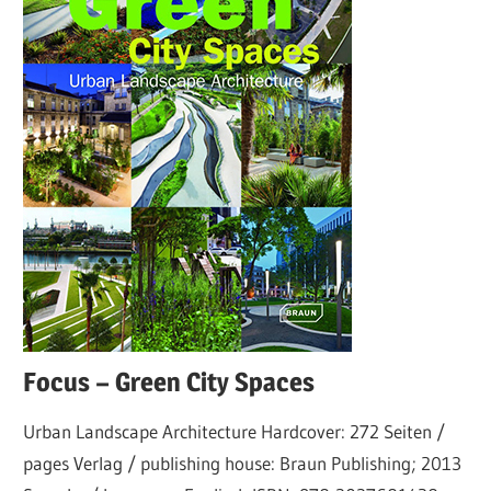
Focus – Green City Spaces
Urban Landscape Architecture Hardcover: 272 Seiten /
pages Verlag / publishing house: Braun Publishing; 2013