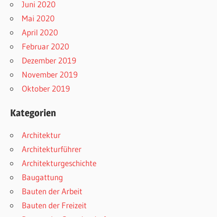
Juni 2020
Mai 2020
April 2020
Februar 2020
Dezember 2019
November 2019
Oktober 2019
Kategorien
Architektur
Architekturführer
Architekturgeschichte
Baugattung
Bauten der Arbeit
Bauten der Freizeit