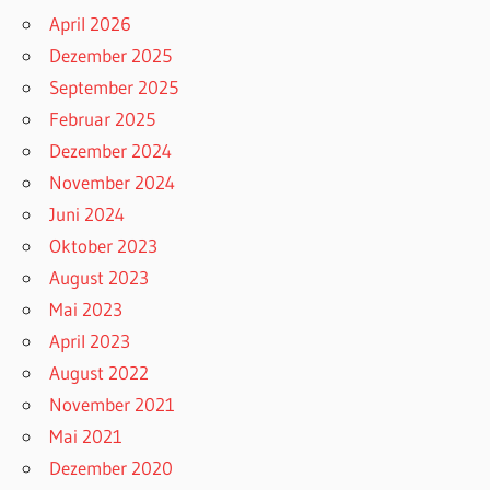
April 2026
Dezember 2025
September 2025
Februar 2025
Dezember 2024
November 2024
Juni 2024
Oktober 2023
August 2023
Mai 2023
April 2023
August 2022
November 2021
Mai 2021
Dezember 2020