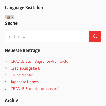
Language Switcher
Suche
Suchen
Suchen
nach:
Neueste Beiträge
CRADLE Buch Begrünte Architektur
Cradle Ausgabe 8
Living Nordic
Japanese Homes
CRADLE Buch Naturbaustoffe
Archiv