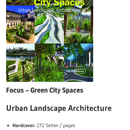
Focus – Green City Spaces
Urban Landscape Architecture
Hardcover:
272 Seiten / pages