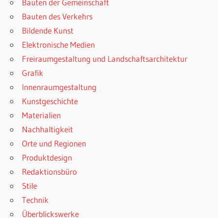
Bauten der Gemeinschaft
Bauten des Verkehrs
Bildende Kunst
Elektronische Medien
Freiraumgestaltung und Landschaftsarchitektur
Grafik
Innenraumgestaltung
Kunstgeschichte
Materialien
Nachhaltigkeit
Orte und Regionen
Produktdesign
Redaktionsbüro
Stile
Technik
Überblickswerke