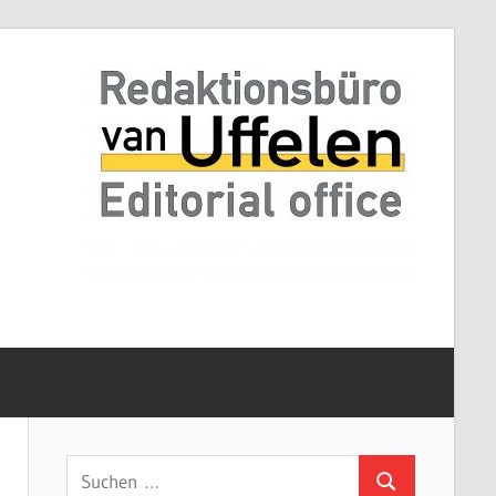
Suchen
Suchen