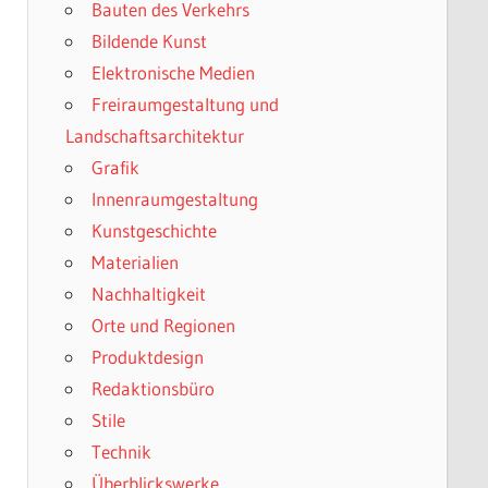
Bauten des Verkehrs
Bildende Kunst
Elektronische Medien
Freiraumgestaltung und
Landschaftsarchitektur
Grafik
Innenraumgestaltung
Kunstgeschichte
Materialien
Nachhaltigkeit
Orte und Regionen
Produktdesign
Redaktionsbüro
Stile
Technik
Überblickswerke