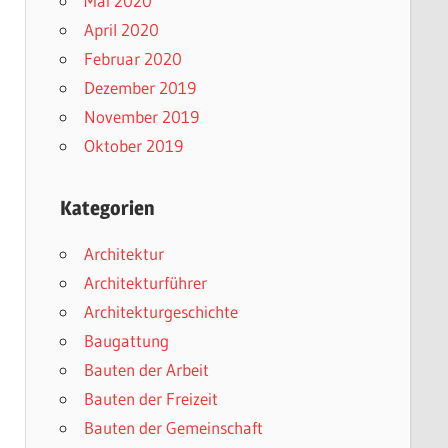
Mai 2020
April 2020
Februar 2020
Dezember 2019
November 2019
Oktober 2019
Kategorien
Architektur
Architekturführer
Architekturgeschichte
Baugattung
Bauten der Arbeit
Bauten der Freizeit
Bauten der Gemeinschaft