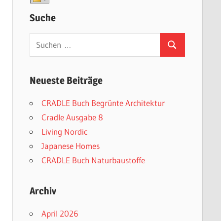
Suche
Suchen
Suchen
nach:
Neueste Beiträge
CRADLE Buch Begrünte Architektur
Cradle Ausgabe 8
Living Nordic
Japanese Homes
CRADLE Buch Naturbaustoffe
Archiv
April 2026