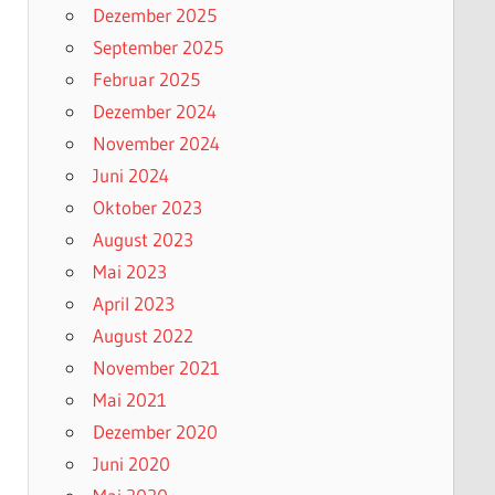
Dezember 2025
September 2025
Februar 2025
Dezember 2024
November 2024
Juni 2024
Oktober 2023
August 2023
Mai 2023
April 2023
August 2022
November 2021
Mai 2021
Dezember 2020
Juni 2020