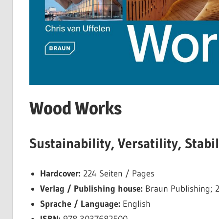
Wood Works
Sustainability, Versatility, Stabil
Hardcover:
224 Seiten / Pages
Verlag / Publishing house:
Braun Publishing; 
Sprache / Language:
English