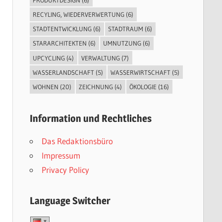
RECYLING, WIEDERVERWERTUNG
(6)
STADTENTWICKLUNG
(6)
STADTRAUM
(6)
STARARCHITEKTEN
(6)
UMNUTZUNG
(6)
UPCYCLING
(4)
VERWALTUNG
(7)
WASSERLANDSCHAFT
(5)
WASSERWIRTSCHAFT
(5)
WOHNEN
(20)
ZEICHNUNG
(4)
ÖKOLOGIE
(16)
Information und Rechtliches
Das Redaktionsbüro
Impressum
Privacy Policy
Language Switcher